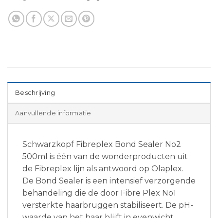
Beschrijving
Aanvullende informatie
Schwarzkopf Fibreplex Bond Sealer No2
500ml is één van de wonderproducten uit
de Fibreplex lijn als antwoord op Olaplex.
De Bond Sealer is een intensief verzorgende
behandeling die de door Fibre Plex No1
versterkte haarbruggen stabiliseert. De pH-
waarde van het haar blijft in evenwicht,