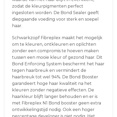
zodat de kleurpigmenten perfect
ingesloten worden. De Bond Sealer geeft
diepgaande voeding voor sterk en soepel
haar.
Schwarkzopf Fibreplex maakt het mogelijk
om te kleuren, ontkleuren en oplichten
zonder een compromis te hoeven maken
tussen een mooie kleur of gezond haar. Dit
Bond Enforcing System beschermt het haar
tegen haarbreuk en vermindert de
haarbreuk tot wel 94%. De Bond Booster
garandeert hoge haar kwaliteit na het
kleuren zonder negatieve effecten. De
haarkleur blijft langer behouden en er is
met Fibreplex N1 Bond booster geen extra
ontwikkelingstijd nodig. Ook een hoger
percentage developer is niet nodig. Het