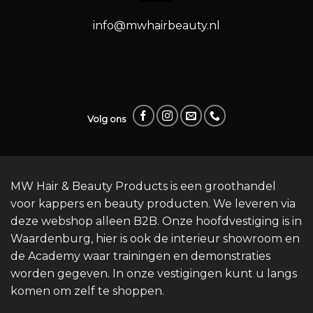
info@mwhairbeauty.nl
Volg ons
MW Hair & Beauty Products is een groothandel
voor kappers en beauty producten. We leveren via
deze webshop alleen B2B. Onze hoofdvestiging is in
Waardenburg, hier is ook de interieur showroom en
de Academy waar trainingen en demonstraties
worden gegeven. In onze vestigingen kunt u langs
komen om zelf te shoppen.