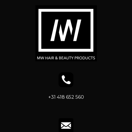
+31 418 652 560