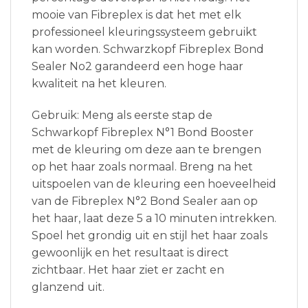
mooie van Fibreplex is dat het met elk
professioneel kleuringssysteem gebruikt
kan worden. Schwarzkopf Fibreplex Bond
Sealer No2 garandeerd een hoge haar
kwaliteit na het kleuren.
Gebruik: Meng als eerste stap de
Schwarkopf Fibreplex N°1 Bond Booster
met de kleuring om deze aan te brengen
op het haar zoals normaal. Breng na het
uitspoelen van de kleuring een hoeveelheid
van de Fibreplex N°2 Bond Sealer aan op
het haar, laat deze 5 a 10 minuten intrekken.
Spoel het grondig uit en stijl het haar zoals
gewoonlijk en het resultaat is direct
zichtbaar. Het haar ziet er zacht en
glanzend uit.