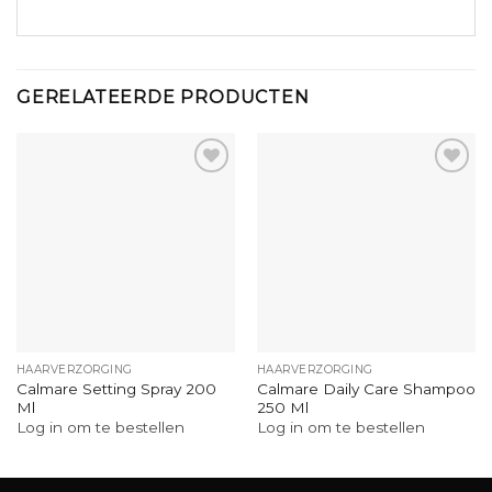
GERELATEERDE PRODUCTEN
HAARVERZORGING
HAARVERZORGING
Calmare Setting Spray 200
Calmare Daily Care Shampoo
Ml
250 Ml
Log in om te bestellen
Log in om te bestellen