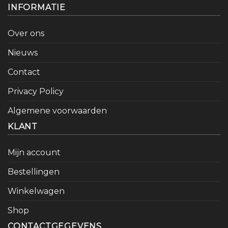
INFORMATIE
Over ons
Nieuws
Contact
Privacy Policy
Algemene voorwaarden
KLANT
Mijn account
Bestellingen
Winkelwagen
Shop
CONTACTGEGEVENS