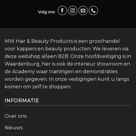
Volg ons
MW Hair & Beauty Products is een groothandel
voor kappers en beauty producten. We leveren via
deze webshop alleen B2B. Onze hoofdvestiging is in
Waardenburg, hier is ook de interieur showroom en
de Academy waar trainingen en demonstraties
worden gegeven. In onze vestigingen kunt u langs
komen om zelf te shoppen.
INFORMATIE
Over ons
Nieuws