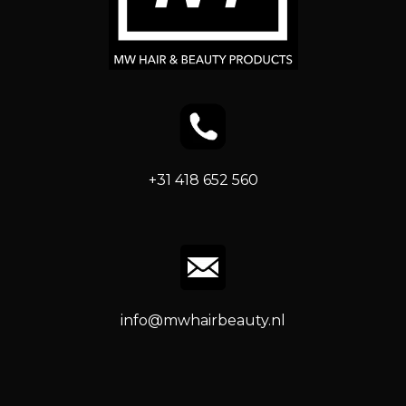
+31 418 652 560
info@mwhairbeauty.nl