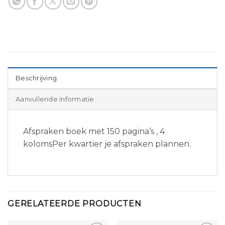
Beschrijving
Aanvullende informatie
Afspraken boek met 150 pagina’s , 4
kolomsPer kwartier je afspraken plannen.
GERELATEERDE PRODUCTEN