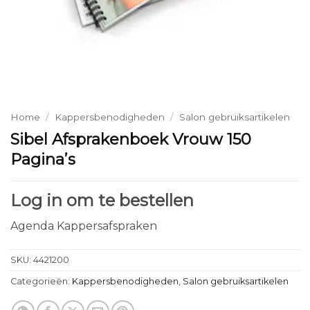
Home
/
Kappersbenodigheden
/
Salon gebruiksartikelen
Sibel Afsprakenboek Vrouw 150
Pagina’s
Log in om te bestellen
Agenda Kappersafspraken
SKU:
4421200
Categorieën:
Kappersbenodigheden
,
Salon gebruiksartikelen