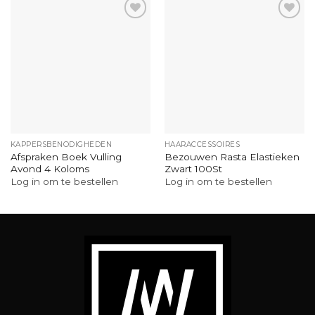
KAPPERSBENODIGHEDEN
HAARACCESSOIRES
Afspraken Boek Vulling
Bezouwen Rasta Elastieken
Avond 4 Koloms
Zwart 100St
Log in om te bestellen
Log in om te bestellen