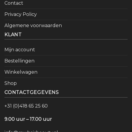
Contact
Privacy Policy
Algemene voorwaarden
KLANT
Mijn account
Bestellingen
Winkelwagen
Shop
CONTACTGEGEVENS
+31 (0)418 65 25 60
9.00 uur – 17.00 uur