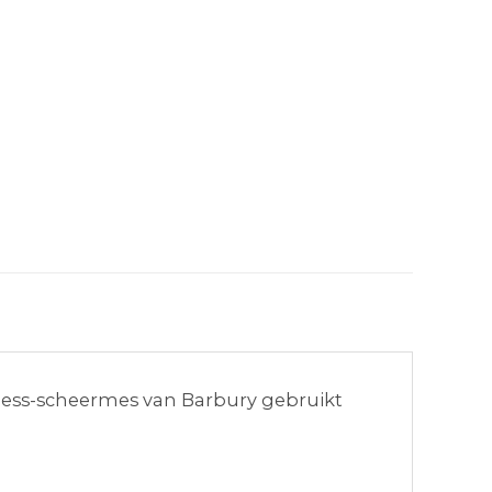
eness-scheermes van Barbury gebruikt