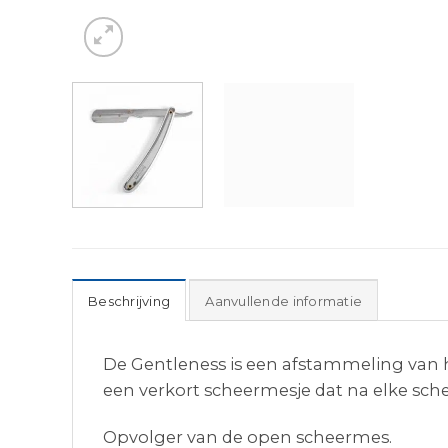
Beschrijving
Aanvullende informatie
De Gentleness is een afstammeling van 
een verkort scheermesje dat na elke sch
Opvolger van de open scheermes.