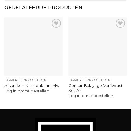
GERELATEERDE PRODUCTEN
KAPPERSBENODIGHEDEN
KAPPERSBENODIGHEDEN
Comair Balayage Verfkwast
Afspraken Klantenkaart Mw
Set A2
Log in om te bestellen
Log in om te bestellen