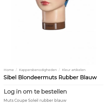
Home
/
Kappersbenodigheden
/
Kleur artikelen
Sibel Blondeermuts Rubber Blauw
Log in om te bestellen
Muts Coupe Soleil rubber blauw