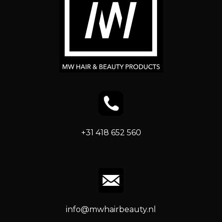
+31 418 652 560
info@mwhairbeauty.nl