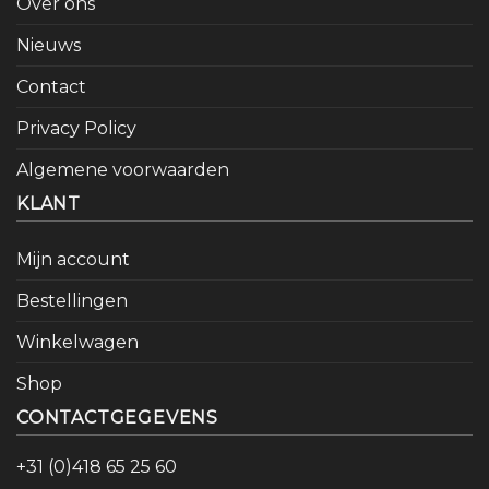
Over ons
Nieuws
Contact
Privacy Policy
Algemene voorwaarden
KLANT
Mijn account
Bestellingen
Winkelwagen
Shop
CONTACTGEGEVENS
+31 (0)418 65 25 60