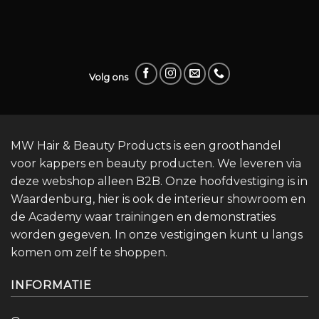
Volg ons
MW Hair & Beauty Products is een groothandel
voor kappers en beauty producten. We leveren via
deze webshop alleen B2B. Onze hoofdvestiging is in
Waardenburg, hier is ook de interieur showroom en
de Academy waar trainingen en demonstraties
worden gegeven. In onze vestigingen kunt u langs
komen om zelf te shoppen.
INFORMATIE