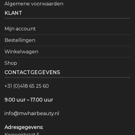
Algemene voorwaarden
KLANT
Mijn account
Bestellingen
Winkelwagen
Shop
CONTACTGEGEVENS
+31 (0)418 65 25 60
9.00 uur – 17.00 uur
info@mwhairbeauty.nl
Adresgegevens:
Koeweistraat 5