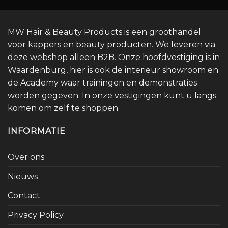
MW Hair & Beauty Products is een groothandel
voor kappers en beauty producten. We leveren via
deze webshop alleen B2B. Onze hoofdvestiging is in
Waardenburg, hier is ook de interieur showroom en
de Academy waar trainingen en demonstraties
worden gegeven. In onze vestigingen kunt u langs
komen om zelf te shoppen.
INFORMATIE
Over ons
Nieuws
Contact
Privacy Policy