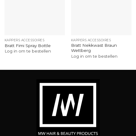
KAPPERS ACCESSOIRES
KAPPERS ACCESSOIRES
Bratt Nekkwast Braun
Bratt Fimi Spray Bottle
Wettberg
Log in om te bestellen
Log in om te bestellen