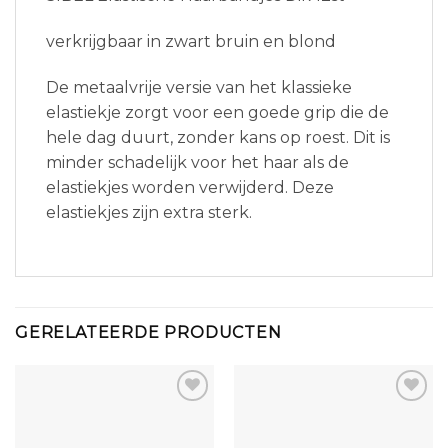
verkrijgbaar in zwart bruin en blond
De metaalvrije versie van het klassieke
elastiekje zorgt voor een goede grip die de
hele dag duurt, zonder kans op roest. Dit is
minder schadelijk voor het haar als de
elastiekjes worden verwijderd. Deze
elastiekjes zijn extra sterk.
GERELATEERDE PRODUCTEN