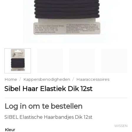
Home
/
Kappersbenodigheden
/
Haaraccessoires
Sibel Haar Elastiek Dik 12st
Log in om te bestellen
SIBEL Elastische Haarbandjes Dik 12st
WISSEN
Kleur