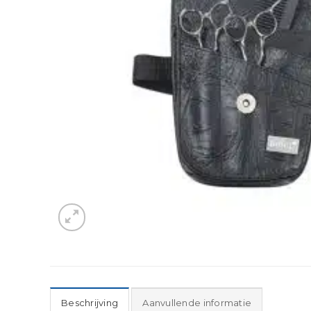
Beschrijving
Aanvullende informatie