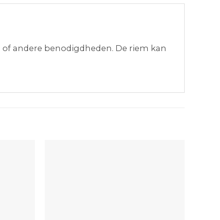
n of andere benodigdheden. De riem kan