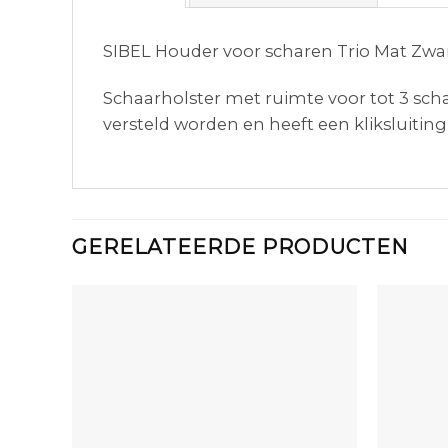
SIBEL Houder voor scharen Trio Mat Zwa
Schaarholster met ruimte voor tot 3 sc
versteld worden en heeft een kliksluiting
GERELATEERDE PRODUCTEN