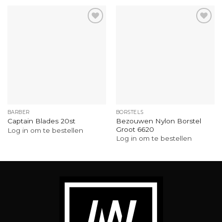
BARBER
BORSTELS
Bezouwen Nylon Borstel
Captain Blades 20st
Groot 6620
Log in om te bestellen
Log in om te bestellen