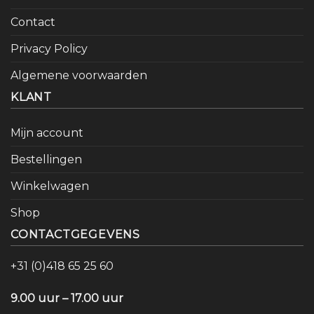
Contact
Privacy Policy
Algemene voorwaarden
KLANT
Mijn account
Bestellingen
Winkelwagen
Shop
CONTACTGEGEVENS
+31 (0)418 65 25 60
9.00 uur – 17.00 uur