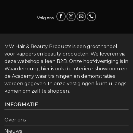
Volg ons
MW Hair & Beauty Products is een groothandel
voor kappers en beauty producten. We leveren via
deze webshop alleen B2B. Onze hoofdvestiging is in
Waardenburg, hier is ook de interieur showroom en
de Academy waar trainingen en demonstraties
worden gegeven. In onze vestigingen kunt u langs
komen om zelf te shoppen.
INFORMATIE
Over ons
Nieuws