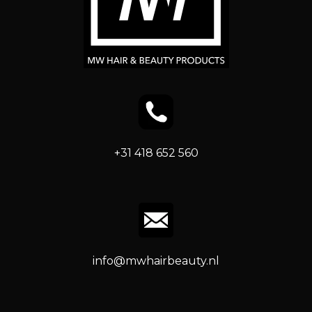
+31 418 652 560
info@mwhairbeauty.nl