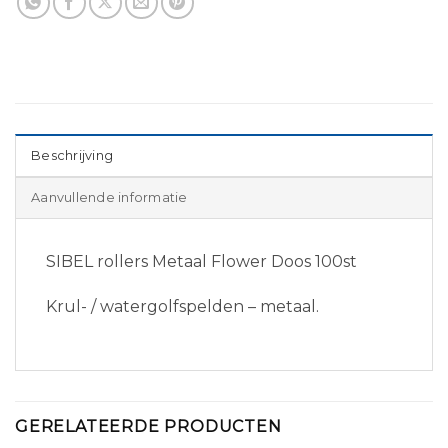
Beschrijving
Aanvullende informatie
SIBEL rollers Metaal Flower Doos 100st
Krul- / watergolfspelden – metaal.
GERELATEERDE PRODUCTEN