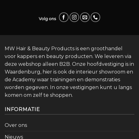
Volg ons
MW Hair & Beauty Products is een groothandel
voor kappers en beauty producten. We leveren via
deze webshop alleen B2B. Onze hoofdvestiging is in
Waardenburg, hier is ook de interieur showroom en
de Academy waar trainingen en demonstraties
worden gegeven. In onze vestigingen kunt u langs
komen om zelf te shoppen.
INFORMATIE
Over ons
Nieuws