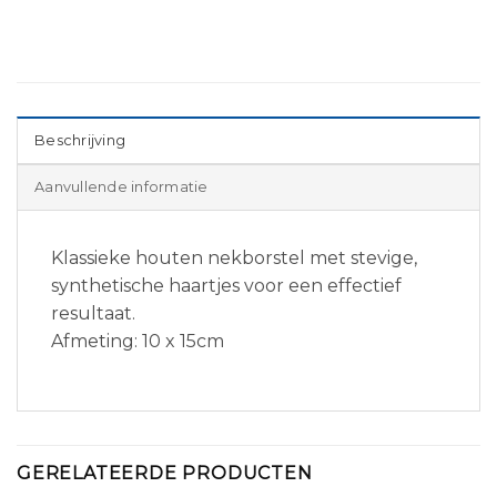
Beschrijving
Aanvullende informatie
Klassieke houten nekborstel met stevige,
synthetische haartjes voor een effectief
resultaat.
Afmeting: 10 x 15cm
GERELATEERDE PRODUCTEN