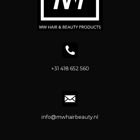
+31 418 652 560
info@mwhairbeauty.nl