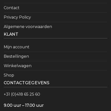
Contact
Privacy Policy
Algemene voorwaarden
KLANT
Mijn account
Bestellingen
Winkelwagen
Shop
CONTACTGEGEVENS
+31 (0)418 65 25 60
9.00 uur – 17.00 uur