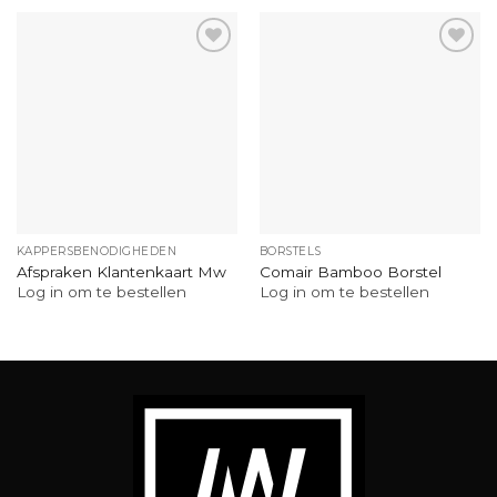
KAPPERSBENODIGHEDEN
BORSTELS
Afspraken Klantenkaart Mw
Comair Bamboo Borstel
Log in om te bestellen
Log in om te bestellen