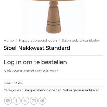
Home
/
Kappersbenodigheden
/
Salon gebruiksartikelen
Sibel Nekkwast Standard
Log in om te bestellen
Nekkwast standaart wit haar
SKU:
8451232
Categorieën:
Kappersbenodigheden
,
Salon gebruiksartikelen