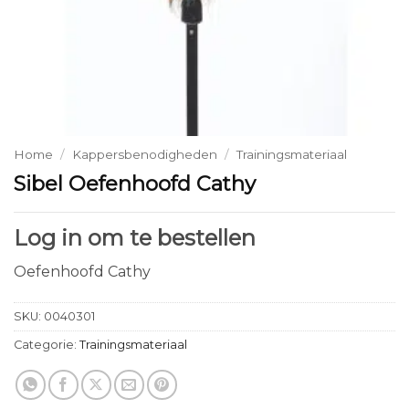
Home
/
Kappersbenodigheden
/
Trainingsmateriaal
Sibel Oefenhoofd Cathy
Log in om te bestellen
Oefenhoofd Cathy
SKU:
0040301
Categorie:
Trainingsmateriaal