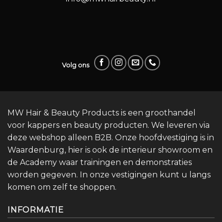
Volg ons
MW Hair & Beauty Products is een groothandel
voor kappers en beauty producten. We leveren via
deze webshop alleen B2B. Onze hoofdvestiging is in
Waardenburg, hier is ook de interieur showroom en
de Academy waar trainingen en demonstraties
worden gegeven. In onze vestigingen kunt u langs
komen om zelf te shoppen.
INFORMATIE