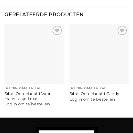
GERELATEERDE PRODUCTEN
TRAININGSMATERIAAL
TRAININGSMATERIAAL
Sibel Oefenhoofd Voor
Sibel Oefenhoofd Candy
Haarstukje Luxe
Log in om te bestellen
Log in om te bestellen