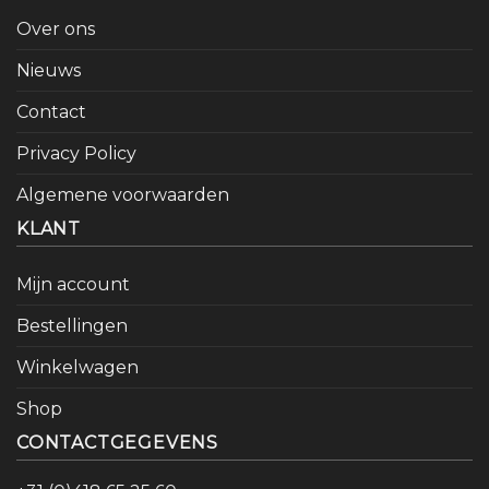
Over ons
Nieuws
Contact
Privacy Policy
Algemene voorwaarden
KLANT
Mijn account
Bestellingen
Winkelwagen
Shop
CONTACTGEGEVENS