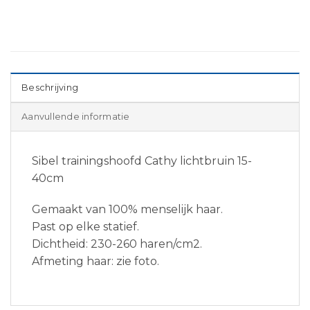
Beschrijving
Aanvullende informatie
Sibel trainingshoofd Cathy lichtbruin 15-
40cm
Gemaakt van 100% menselijk haar.
Past op elke statief.
Dichtheid: 230-260 haren/cm2.
Afmeting haar: zie foto.