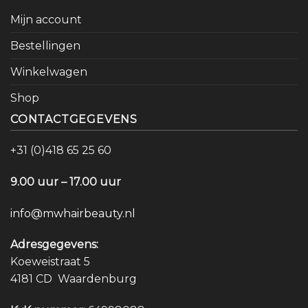
Mijn account
Bestellingen
Winkelwagen
Shop
CONTACTGEGEVENS
+31 (0)418 65 25 60
9.00 uur – 17.00 uur
info@mwhairbeauty.nl
Adresgegevens:
Koeweistraat 5
4181 CD Waardenburg