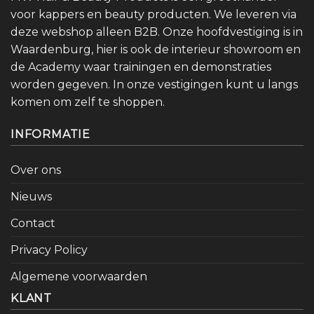
voor kappers en beauty producten. We leveren via
deze webshop alleen B2B. Onze hoofdvestiging is in
Waardenburg, hier is ook de interieur showroom en
de Academy waar trainingen en demonstraties
worden gegeven. In onze vestigingen kunt u langs
komen om zelf te shoppen.
INFORMATIE
Over ons
Nieuws
Contact
Privacy Policy
Algemene voorwaarden
KLANT