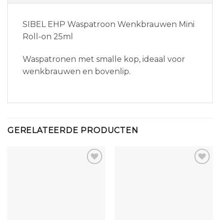
SIBEL EHP Waspatroon Wenkbrauwen Mini
Roll-on 25ml
Waspatronen met smalle kop, ideaal voor
wenkbrauwen en bovenlip.
GERELATEERDE PRODUCTEN