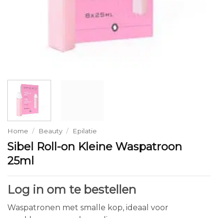
Home
/
Beauty
/
Epilatie
Sibel Roll-on Kleine Waspatroon
25ml
Log in om te bestellen
Waspatronen met smalle kop, ideaal voor