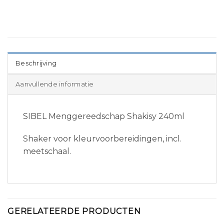
Beschrijving
Aanvullende informatie
SIBEL Menggereedschap Shakisy 240ml
Shaker voor kleurvoorbereidingen, incl.
meetschaal.
GERELATEERDE PRODUCTEN