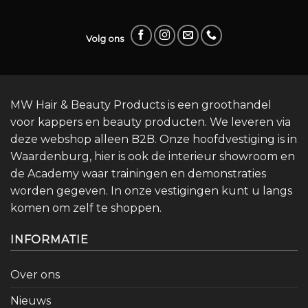
Volg ons
MW Hair & Beauty Products is een groothandel
voor kappers en beauty producten. We leveren via
deze webshop alleen B2B. Onze hoofdvestiging is in
Waardenburg, hier is ook de interieur showroom en
de Academy waar trainingen en demonstraties
worden gegeven. In onze vestigingen kunt u langs
komen om zelf te shoppen.
INFORMATIE
Over ons
Nieuws