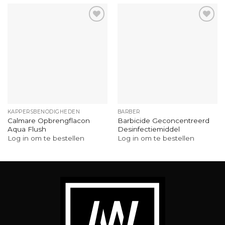
KAPPERSBENODIGHEDEN
BARBER
Calmare Opbrengflacon
Barbicide Geconcentreerd
Aqua Flush
Desinfectiemiddel
Log in om te bestellen
Log in om te bestellen