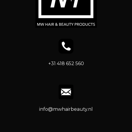
+31 418 652 560
info@mwhairbeauty.nl