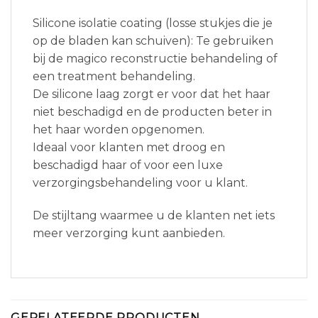
Silicone isolatie coating (losse stukjes die je
op de bladen kan schuiven): Te gebruiken
bij de magico reconstructie behandeling of
een treatment behandeling.
De silicone laag zorgt er voor dat het haar
niet beschadigd en de producten beter in
het haar worden opgenomen.
Ideaal voor klanten met droog en
beschadigd haar of voor een luxe
verzorgingsbehandeling voor u klant.
De stijltang waarmee u de klanten net iets
meer verzorging kunt aanbieden.
GERELATEERDE PRODUCTEN