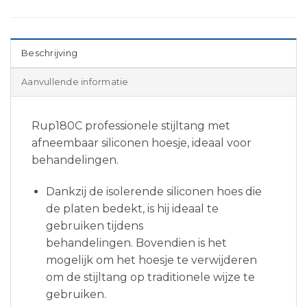
Beschrijving
Aanvullende informatie
Rup180C professionele stijltang met
afneembaar siliconen hoesje, ideaal voor
behandelingen.
Dankzij de isolerende siliconen hoes die
de platen bedekt, is hij ideaal te
gebruiken tijdens
behandelingen. Bovendien is het
mogelijk om het hoesje te verwijderen
om de stijltang op traditionele wijze te
gebruiken.