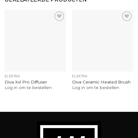
ELEKTRA
ELEKTRA
Diva Xxl Pro Diffuser
Diva Ceramic Heated Brush
Log in om te bestellen
Log in om te bestellen