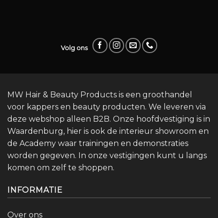
Volg ons
MW Hair & Beauty Products is een groothandel
voor kappers en beauty producten. We leveren via
deze webshop alleen B2B. Onze hoofdvestiging is in
Waardenburg, hier is ook de interieur showroom en
de Academy waar trainingen en demonstraties
worden gegeven. In onze vestigingen kunt u langs
komen om zelf te shoppen.
INFORMATIE
Over ons