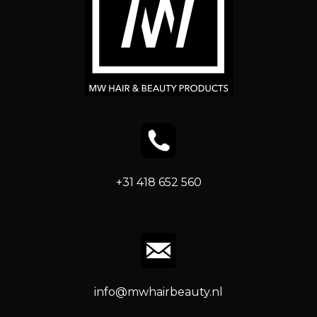
+31 418 652 560
info@mwhairbeauty.nl