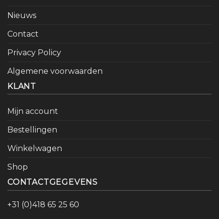
Nieuws
Contact
Privacy Policy
Algemene voorwaarden
KLANT
Mijn account
Bestellingen
Winkelwagen
Shop
CONTACTGEGEVENS
+31 (0)418 65 25 60