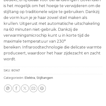
is het mogelijk om het hoesje te verwijderen om de
stijltang op traditionele wijze te gebruiken. Dankzij
de vorm kun je je haar zowel steil maken als
krullen. Uitgerust met automatische uitschakeling
na 60 minuten niet-gebruik. Dankzij de
verwarmingsmicrochip kunt u in korte tijd de
maximale temperatuur van 230°
bereiken. Infraroodtechnologie die delicate warmte
produceert, waardoor het haar zijdezacht en zacht
wordt.
SKU:
80147
Categorieën:
Elektra
,
Stijltangen