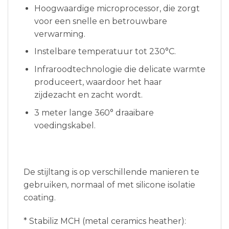
Hoogwaardige microprocessor, die zorgt
voor een snelle en betrouwbare
verwarming.
Instelbare temperatuur tot 230°C.
Infraroodtechnologie die delicate warmte
produceert, waardoor het haar
zijdezacht en zacht wordt.
3 meter lange 360° draaibare
voedingskabel.
De stijltang is op verschillende manieren te
gebruiken, normaal of met silicone isolatie
coating.
* Stabiliz MCH (metal ceramics heather):