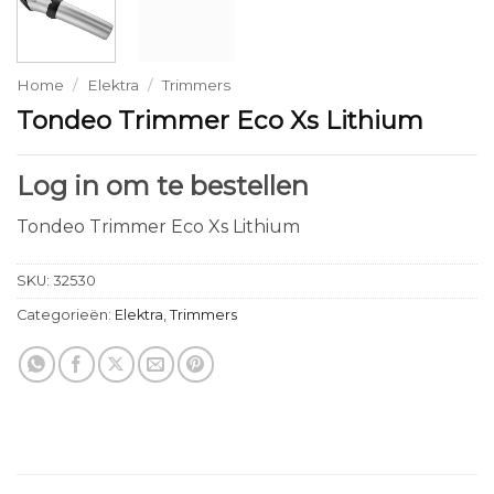
Home
/
Elektra
/
Trimmers
Tondeo Trimmer Eco Xs Lithium
Log in om te bestellen
Tondeo Trimmer Eco Xs Lithium
SKU:
32530
Categorieën:
Elektra
,
Trimmers