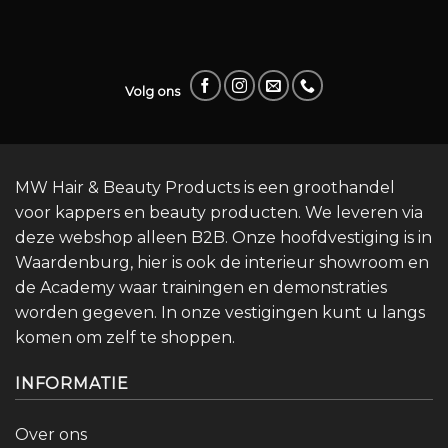
Volg ons
MW Hair & Beauty Products is een groothandel
voor kappers en beauty producten. We leveren via
deze webshop alleen B2B. Onze hoofdvestiging is in
Waardenburg, hier is ook de interieur showroom en
de Academy waar trainingen en demonstraties
worden gegeven. In onze vestigingen kunt u langs
komen om zelf te shoppen.
INFORMATIE
Over ons