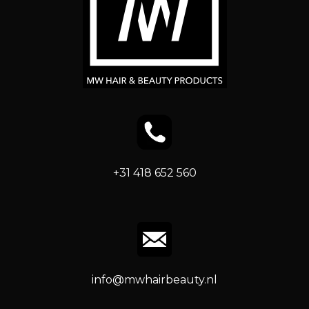
+31 418 652 560
info@mwhairbeauty.nl