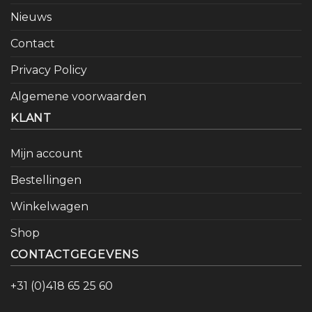
Nieuws
Contact
Privacy Policy
Algemene voorwaarden
KLANT
Mijn account
Bestellingen
Winkelwagen
Shop
CONTACTGEGEVENS
+31 (0)418 65 25 60