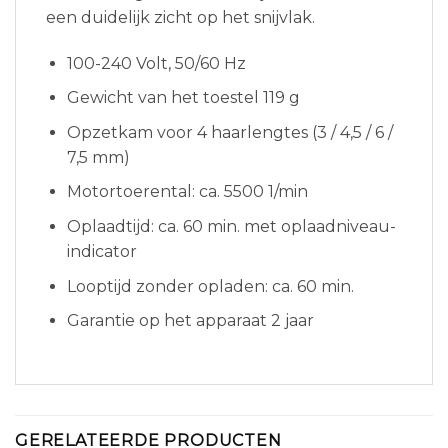
een duidelijk zicht op het snijvlak.
100-240 Volt, 50/60 Hz
Gewicht van het toestel 119 g
Opzetkam voor 4 haarlengtes (3 / 4,5 / 6 /
7,5 mm)
Motortoerental: ca. 5500 1/min
Oplaadtijd: ca. 60 min. met oplaadniveau-
indicator
Looptijd zonder opladen: ca. 60 min.
Garantie op het apparaat 2 jaar
GERELATEERDE PRODUCTEN