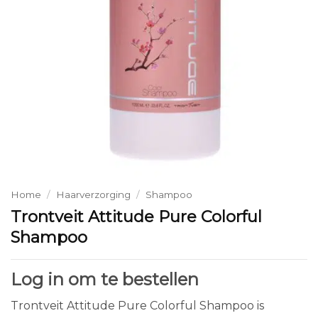
Home
/
Haarverzorging
/
Shampoo
Trontveit Attitude Pure Colorful
Shampoo
Log in om te bestellen
Trontveit Attitude Pure Colorful Shampoo is