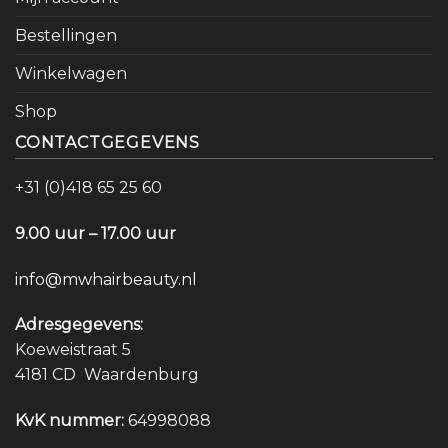
Bestellingen
Winkelwagen
Shop
CONTACTGEGEVENS
+31 (0)418 65 25 60
9.00 uur – 17.00 uur
info@mwhairbeauty.nl
Adresgegevens:
Koeweistraat 5
4181 CD Waardenburg
KvK nummer:
64998088