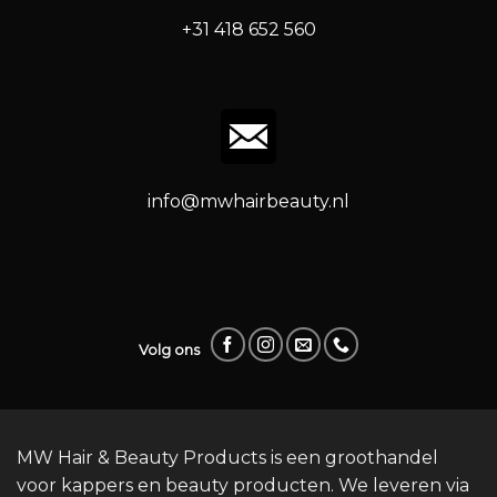
+31 418 652 560
info@mwhairbeauty.nl
Volg ons
MW Hair & Beauty Products is een groothandel
voor kappers en beauty producten. We leveren via