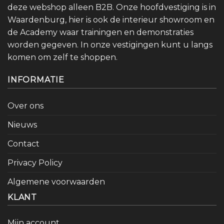
deze webshop alleen B2B. Onze hoofdvestiging is in
Waardenburg, hier is ook de interieur showroom en
de Academy waar trainingen en demonstraties
worden gegeven. In onze vestigingen kunt u langs
komen om zelf te shoppen.
INFORMATIE
Over ons
Nieuws
Contact
Privacy Policy
Algemene voorwaarden
KLANT
Mijn account