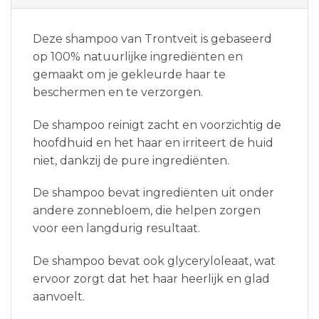
Deze shampoo van Trontveit is gebaseerd
op 100% natuurlijke ingrediënten en
gemaakt om je gekleurde haar te
beschermen en te verzorgen.
De shampoo reinigt zacht en voorzichtig de
hoofdhuid en het haar en irriteert de huid
niet, dankzij de pure ingrediënten.
De shampoo bevat ingrediënten uit onder
andere zonnebloem, die helpen zorgen
voor een langdurig resultaat.
De shampoo bevat ook glyceryloleaat, wat
ervoor zorgt dat het haar heerlijk en glad
aanvoelt.