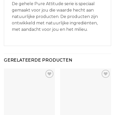
De gehele Pure Attitude serie is speciaal
gemaakt voor jou die waarde hecht aan
natuurlijke producten. De producten zijn
ontwikkeld met natuurlijke ingrediënten,
met aandacht voor jou en het milieu.
GERELATEERDE PRODUCTEN