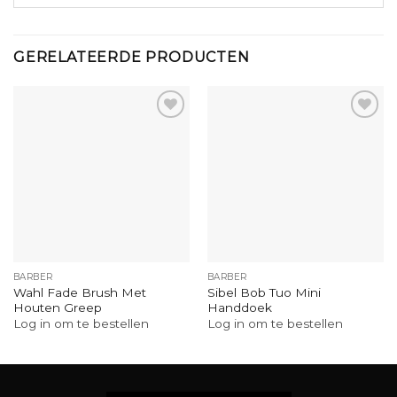
GERELATEERDE PRODUCTEN
BARBER
BARBER
Wahl Fade Brush Met
Sibel Bob Tuo Mini
Houten Greep
Handdoek
Log in om te bestellen
Log in om te bestellen