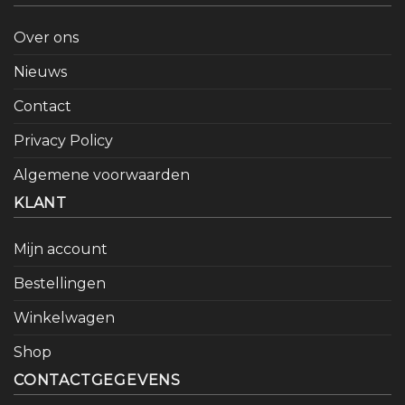
Over ons
Nieuws
Contact
Privacy Policy
Algemene voorwaarden
KLANT
Mijn account
Bestellingen
Winkelwagen
Shop
CONTACTGEGEVENS