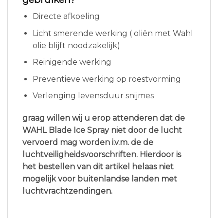
Directe afkoeling
Licht smerende werking ( oliën met Wahl
olie blijft noodzakelijk)
Reinigende werking
Preventieve werking op roestvorming
Verlenging levensduur snijmes
graag willen wij u erop attenderen dat de
WAHL Blade Ice Spray niet door de lucht
vervoerd mag worden i.v.m. de de
luchtveiligheidsvoorschriften. Hierdoor is
het bestellen van dit artikel helaas niet
mogelijk voor buitenlandse landen met
luchtvrachtzendingen.