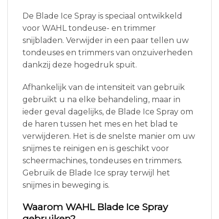
De Blade Ice Spray is speciaal ontwikkeld
voor WAHL tondeuse- en trimmer
snijbladen. Verwijder in een paar tellen uw
tondeuses en trimmers van onzuiverheden
dankzij deze hogedruk spuit.
Afhankelijk van de intensiteit van gebruik
gebruikt u na elke behandeling, maar in
ieder geval dagelijks, de Blade Ice Spray om
de haren tussen het mes en het blad te
verwijderen. Het is de snelste manier om uw
snijmes te reinigen en is geschikt voor
scheermachines, tondeuses en trimmers.
Gebruik de Blade Ice spray terwijl het
snijmes in beweging is.
Waarom WAHL Blade Ice Spray
gebruiken?