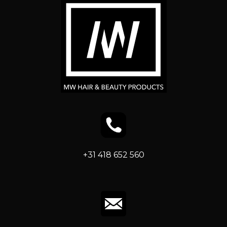
+31 418 652 560