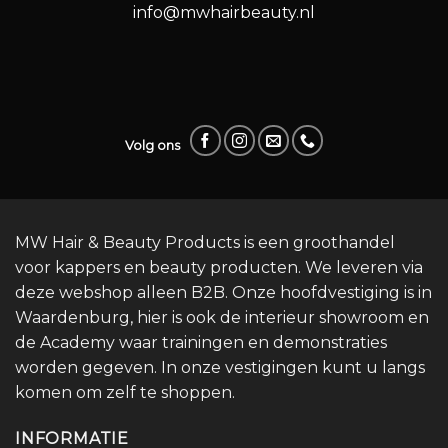
info@mwhairbeauty.nl
Volg ons
MW Hair & Beauty Products is een groothandel
voor kappers en beauty producten. We leveren via
deze webshop alleen B2B. Onze hoofdvestiging is in
Waardenburg, hier is ook de interieur showroom en
de Academy waar trainingen en demonstraties
worden gegeven. In onze vestigingen kunt u langs
komen om zelf te shoppen.
INFORMATIE