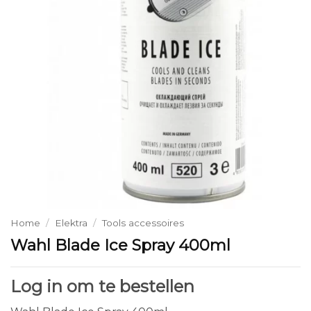
Home
/
Elektra
/
Tools accessoires
Wahl Blade Ice Spray 400ml
Log in om te bestellen