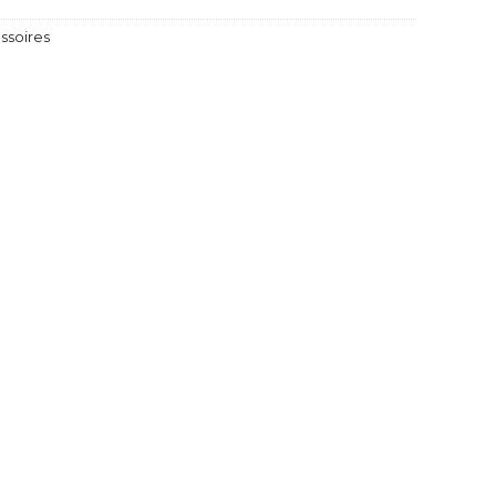
ssoires