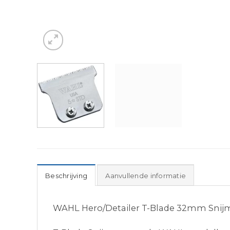
Beschrijving
Aanvullende informatie
WAHL Hero/Detailer T-Blade 32mm Snij