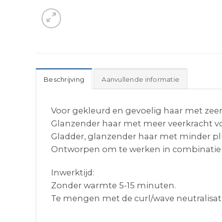
Beschrijving
Aanvullende informatie
Voor gekleurd en gevoelig haar met zee
Glanzender haar met meer veerkracht 
Gladder, glanzender haar met minder plu
Ontworpen om te werken in combinatie m
Inwerktijd:
Zonder warmte 5-15 minuten.
Te mengen met de curl/wave neutralisati