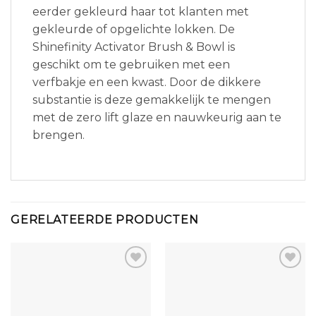
eerder gekleurd haar tot klanten met
gekleurde of opgelichte lokken. De
Shinefinity Activator Brush & Bowl is
geschikt om te gebruiken met een
verfbakje en een kwast. Door de dikkere
substantie is deze gemakkelijk te mengen
met de zero lift glaze en nauwkeurig aan te
brengen.
GERELATEERDE PRODUCTEN