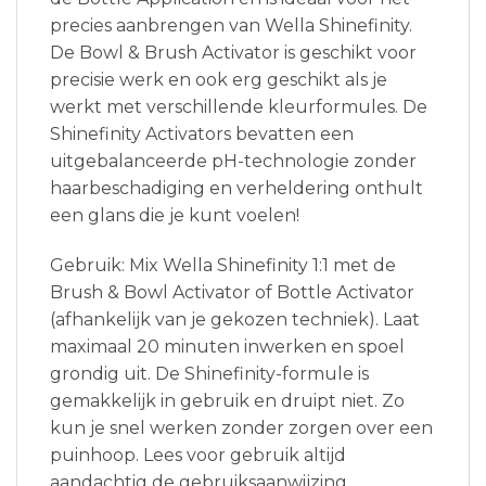
precies aanbrengen van Wella Shinefinity.
De Bowl & Brush Activator is geschikt voor
precisie werk en ook erg geschikt als je
werkt met verschillende kleurformules. De
Shinefinity Activators bevatten een
uitgebalanceerde pH-technologie zonder
haarbeschadiging en verheldering onthult
een glans die je kunt voelen!
Gebruik: Mix Wella Shinefinity 1:1 met de
Brush & Bowl Activator of Bottle Activator
(afhankelijk van je gekozen techniek). Laat
maximaal 20 minuten inwerken en spoel
grondig uit. De Shinefinity-formule is
gemakkelijk in gebruik en druipt niet. Zo
kun je snel werken zonder zorgen over een
puinhoop. Lees voor gebruik altijd
aandachtig de gebruiksaanwijzing.