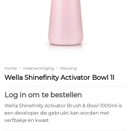
Home
/
Haarverzorging
/
Kleuring
Wella Shinefinity Activator Bowl 1l
Log in om te bestellen
Wella Shinefinity Activator Brush & Bowl 1000ml is
een developer die gebruikt kan worden met
verfbakje en kwast.