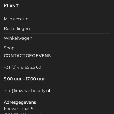
KLANT
Mijn account
Bestellingen
Winkelwagen
Shop
CONTACTGEGEVENS
+31 (0)418 65 25 60
9.00 uur – 17.00 uur
info@mwhairbeauty.nl
Adresgegevens:
Koeweistraat 5