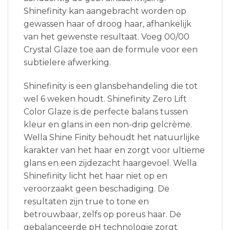
Shinefinity kan aangebracht worden op
gewassen haar of droog haar, afhankelijk
van het gewenste resultaat. Voeg 00/00
Crystal Glaze toe aan de formule voor een
subtielere afwerking.
Shinefinity is een glansbehandeling die tot
wel 6 weken houdt. Shinefinity Zero Lift
Color Glaze is de perfecte balans tussen
kleur en glans in een non-drip gelcrème.
Wella Shine Finity behoudt het natuurlijke
karakter van het haar en zorgt voor ultieme
glans en een zijdezacht haargevoel. Wella
Shinefinity licht het haar niet op en
veroorzaakt geen beschadiging. De
resultaten zijn true to tone en
betrouwbaar, zelfs op poreus haar. De
gebalanceerde pH technologie zorgt