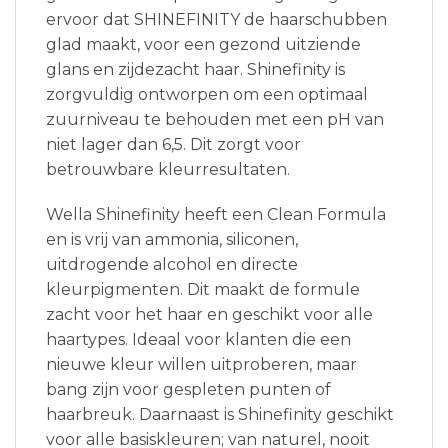
ervoor dat SHINEFINITY de haarschubben
glad maakt, voor een gezond uitziende
glans en zijdezacht haar. Shinefinity is
zorgvuldig ontworpen om een optimaal
zuurniveau te behouden met een pH van
niet lager dan 6,5. Dit zorgt voor
betrouwbare kleurresultaten.
Wella Shinefinity heeft een Clean Formula
en is vrij van ammonia, siliconen,
uitdrogende alcohol en directe
kleurpigmenten. Dit maakt de formule
zacht voor het haar en geschikt voor alle
haartypes. Ideaal voor klanten die een
nieuwe kleur willen uitproberen, maar
bang zijn voor gespleten punten of
haarbreuk. Daarnaast is Shinefinity geschikt
voor alle basiskleuren; van naturel, nooit