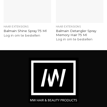
HAAR EXTENSIONS
HAAR EXTENSIONS
Balmain Detangler Spray
Balmain Shine Spray 75 Ml
Memory Hair 75 Ml
Log in om te bestellen
Log in om te bestellen