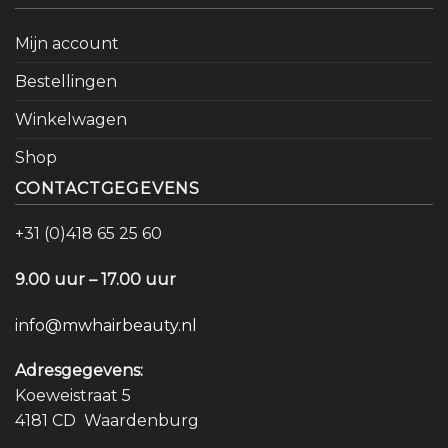
Mijn account
Bestellingen
Winkelwagen
Shop
CONTACTGEGEVENS
+31 (0)418 65 25 60
9.00 uur – 17.00 uur
info@mwhairbeauty.nl
Adresgegevens:
Koeweistraat 5
4181 CD Waardenburg