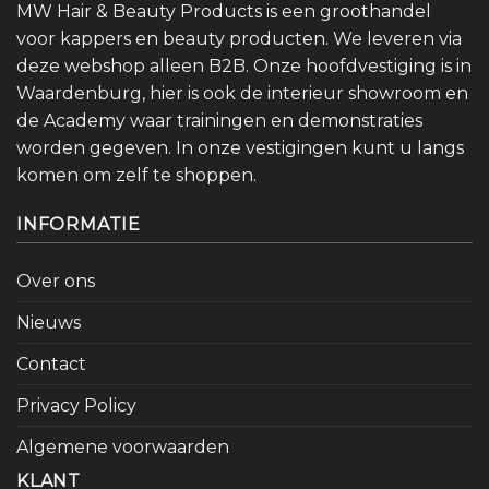
MW Hair & Beauty Products is een groothandel
voor kappers en beauty producten. We leveren via
deze webshop alleen B2B. Onze hoofdvestiging is in
Waardenburg, hier is ook de interieur showroom en
de Academy waar trainingen en demonstraties
worden gegeven. In onze vestigingen kunt u langs
komen om zelf te shoppen.
INFORMATIE
Over ons
Nieuws
Contact
Privacy Policy
Algemene voorwaarden
KLANT