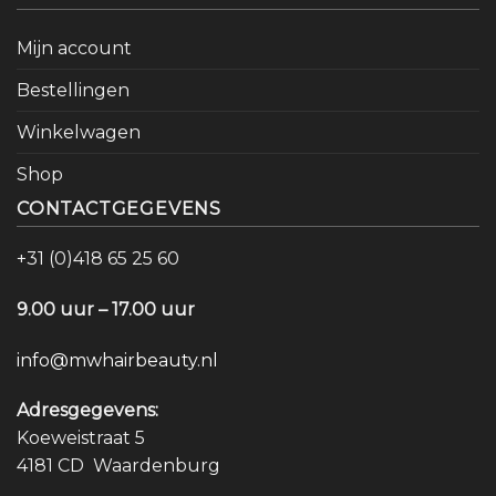
Mijn account
Bestellingen
Winkelwagen
Shop
CONTACTGEGEVENS
+31 (0)418 65 25 60
9.00 uur – 17.00 uur
info@mwhairbeauty.nl
Adresgegevens:
Koeweistraat 5
4181 CD Waardenburg