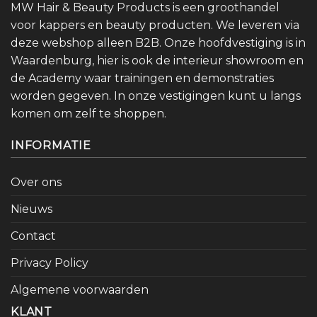
MW Hair & Beauty Products is een groothandel
voor kappers en beauty producten. We leveren via
deze webshop alleen B2B. Onze hoofdvestiging is in
Waardenburg, hier is ook de interieur showroom en
de Academy waar trainingen en demonstraties
worden gegeven. In onze vestigingen kunt u langs
komen om zelf te shoppen.
INFORMATIE
Over ons
Nieuws
Contact
Privacy Policy
Algemene voorwaarden
KLANT