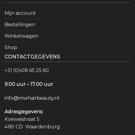
Mijn account
Bestellingen
Winkelwagen
Shop
CONTACTGEGEVENS
+31 (0)418 65 25 60
9.00 uur – 17.00 uur
info@mwhairbeauty.nl
Adresgegevens:
Koeweistraat 5
4181 CD Waardenburg