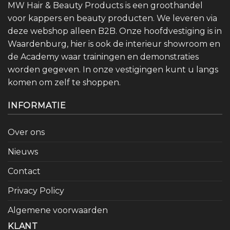
MW Hair & Beauty Products is een groothandel
voor kappers en beauty producten. We leveren via
deze webshop alleen B2B. Onze hoofdvestiging is in
Waardenburg, hier is ook de interieur showroom en
de Academy waar trainingen en demonstraties
worden gegeven. In onze vestigingen kunt u langs
komen om zelf te shoppen.
INFORMATIE
Over ons
Nieuws
Contact
Privacy Policy
Algemene voorwaarden
KLANT