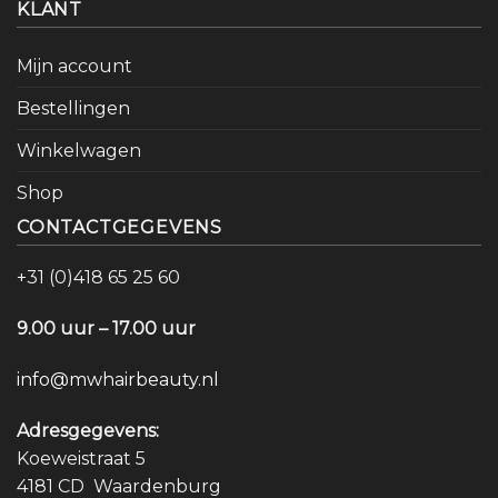
KLANT
Mijn account
Bestellingen
Winkelwagen
Shop
CONTACTGEGEVENS
+31 (0)418 65 25 60
9.00 uur – 17.00 uur
info@mwhairbeauty.nl
Adresgegevens:
Koeweistraat 5
4181 CD Waardenburg