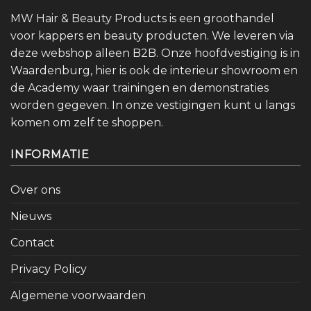
MW Hair & Beauty Products is een groothandel
voor kappers en beauty producten. We leveren via
deze webshop alleen B2B. Onze hoofdvestiging is in
Waardenburg, hier is ook de interieur showroom en
de Academy waar trainingen en demonstraties
worden gegeven. In onze vestigingen kunt u langs
komen om zelf te shoppen.
INFORMATIE
Over ons
Nieuws
Contact
Privacy Policy
Algemene voorwaarden