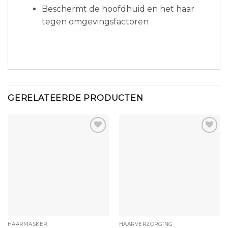
Beschermt de hoofdhuid en het haar
tegen omgevingsfactoren
GERELATEERDE PRODUCTEN
HAARMASKER
HAARVERZORGING