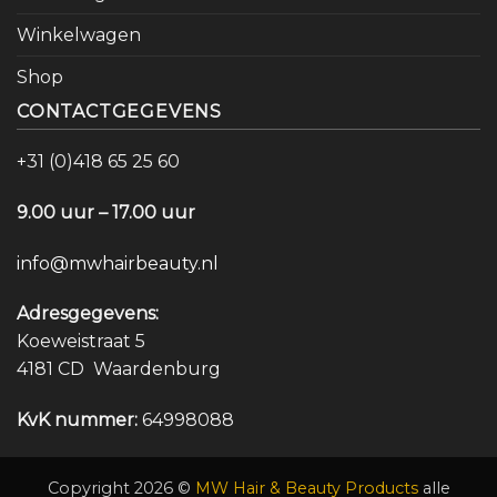
Winkelwagen
Shop
CONTACTGEGEVENS
+31 (0)418 65 25 60
9.00 uur – 17.00 uur
info@mwhairbeauty.nl
Adresgegevens:
Koeweistraat 5
4181 CD Waardenburg
KvK nummer:
64998088
Copyright 2026 ©
MW Hair & Beauty Products
alle