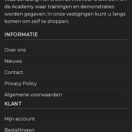
de Academy waar trainingen en demonstraties
worden gegeven. In onze vestigingen kunt u langs
komen om zelf te shoppen.
INFORMATIE
Over ons
Nieuws
Contact
Privacy Policy
Algemene voorwaarden
KLANT
Mijn account
Bestellingen