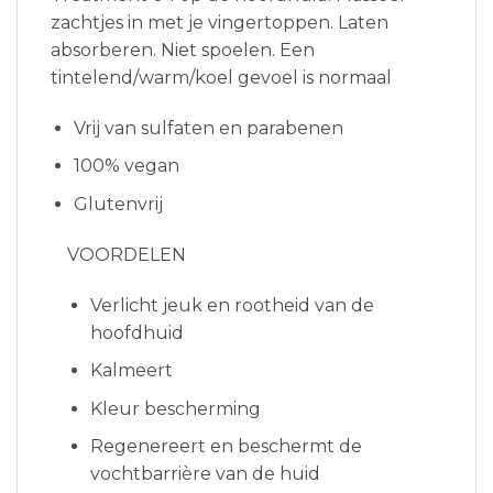
zachtjes in met je vingertoppen. Laten
absorberen. Niet spoelen. Een
tintelend/warm/koel gevoel is normaal
Vrij van sulfaten en parabenen
100% vegan
Glutenvrij
VOORDELEN
Verlicht jeuk en rootheid van de
hoofdhuid
Kalmeert
Kleur bescherming
Regenereert en beschermt de
vochtbarrière van de huid