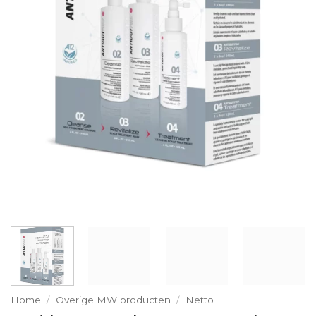
Home
/
Overige MW producten
/
Netto