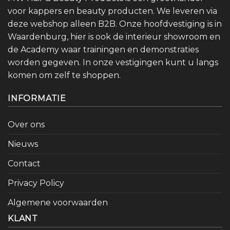
voor kappers en beauty producten. We leveren via
deze webshop alleen B2B. Onze hoofdvestiging is in
Waardenburg, hier is ook de interieur showroom en
de Academy waar trainingen en demonstraties
worden gegeven. In onze vestigingen kunt u langs
komen om zelf te shoppen.
INFORMATIE
Over ons
Nieuws
Contact
Privacy Policy
Algemene voorwaarden
KLANT