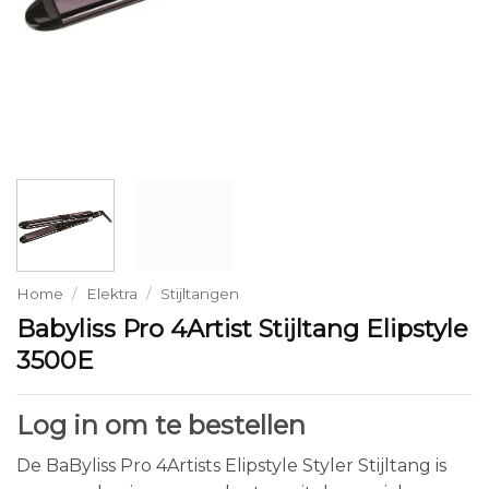
Home
/
Elektra
/
Stijltangen
Babyliss Pro 4Artist Stijltang Elipstyle
3500E
Log in om te bestellen
De BaByliss Pro 4Artists Elipstyle Styler Stijltang is