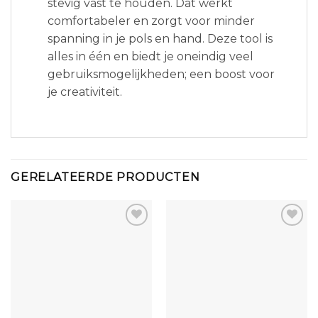
stevig vast te houden. Dat werkt
comfortabeler en zorgt voor minder
spanning in je pols en hand. Deze tool is
alles in één en biedt je oneindig veel
gebruiksmogelijkheden; een boost voor
je creativiteit.
GERELATEERDE PRODUCTEN