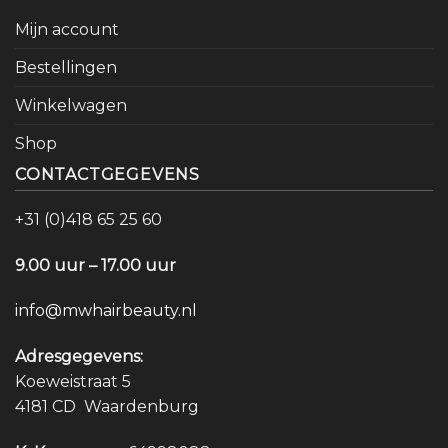
Mijn account
Bestellingen
Winkelwagen
Shop
CONTACTGEGEVENS
+31 (0)418 65 25 60
9.00 uur – 17.00 uur
info@mwhairbeauty.nl
Adresgegevens:
Koeweistraat 5
4181 CD Waardenburg