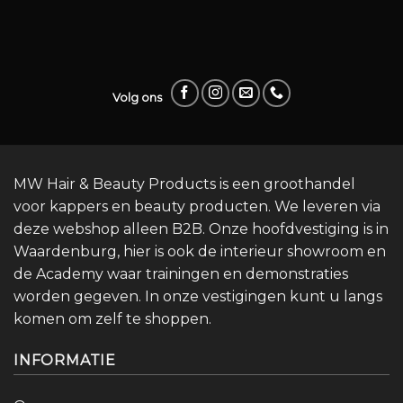
Volg ons
MW Hair & Beauty Products is een groothandel
voor kappers en beauty producten. We leveren via
deze webshop alleen B2B. Onze hoofdvestiging is in
Waardenburg, hier is ook de interieur showroom en
de Academy waar trainingen en demonstraties
worden gegeven. In onze vestigingen kunt u langs
komen om zelf te shoppen.
INFORMATIE