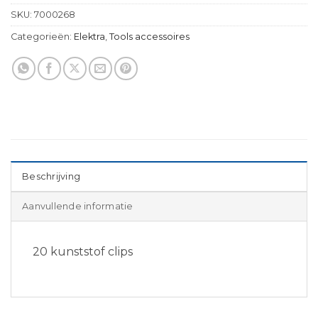
SKU:
7000268
Categorieën:
Elektra
,
Tools accessoires
Beschrijving
Aanvullende informatie
20 kunststof clips