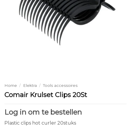
Home
/
Elektra
/
Tools accessoires
Comair Krulset Clips 20St
Log in om te bestellen
Plastic clips hot curler 20stuks