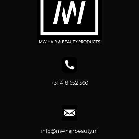
+31 418 652 560
info@mwhairbeauty.nl