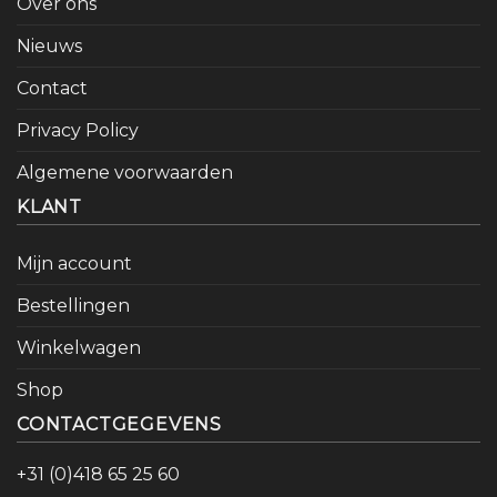
Over ons
Nieuws
Contact
Privacy Policy
Algemene voorwaarden
KLANT
Mijn account
Bestellingen
Winkelwagen
Shop
CONTACTGEGEVENS
+31 (0)418 65 25 60