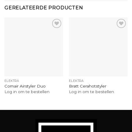
GERELATEERDE PRODUCTEN
ELEKTRA
ELEKTRA
Comair Airstyler Duo
Bratt Cerahotstyler
Log in om te bestellen
Log in om te bestellen