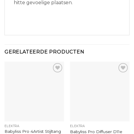
hitte gevoelige plaatsen.
GERELATEERDE PRODUCTEN
ELEKTRA
ELEKTRA
Babyliss Pro 4Artist Stijltang
Babyliss Pro Diffuser D11e