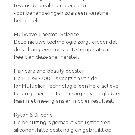
tevens de ideale temperatuur
voor behandelingen zoals een Keratine
behandeling.
FullWave Thermal Science
Deze nieuwe technologie zorgt ervoor dat
de stijltang een constante temperatuur
heeft en deze snel herstelt.
Hair care and beauty booster
De ELIPSIS3000 is voorzien van de
IonMultiplier Technologie, een hele actieve
Ionen generator. Ionen zorgen voor gladder
haar met meer glans en mooier resultaat.
Ryton & Silicone
De behuizing is gemaakt van Rython en
siliconen, hitte bestendig en gebruikt op