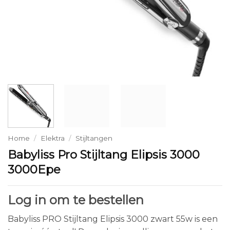
Home
/
Elektra
/
Stijltangen
Babyliss Pro Stijltang Elipsis 3000
3000Epe
Log in om te bestellen
Babyliss PRO Stijltang Elipsis 3000 zwart 55w is een