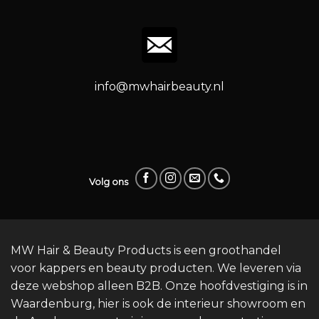
info@mwhairbeauty.nl
Volg ons
MW Hair & Beauty Products is een groothandel
voor kappers en beauty producten. We leveren via
deze webshop alleen B2B. Onze hoofdvestiging is in
Waardenburg, hier is ook de interieur showroom en