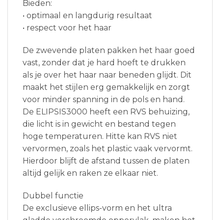
Bieden:
• optimaal en langdurig resultaat
• respect voor het haar
De zwevende platen pakken het haar goed
vast, zonder dat je hard hoeft te drukken
als je over het haar naar beneden glijdt. Dit
maakt het stijlen erg gemakkelijk en zorgt
voor minder spanning in de pols en hand.
De ELIPSIS3000 heeft een RVS behuizing,
die licht is in gewicht en bestand tegen
hoge temperaturen. Hitte kan RVS niet
vervormen, zoals het plastic vaak vervormt.
Hierdoor blijft de afstand tussen de platen
altijd gelijk en raken ze elkaar niet.
Dubbel functie
De exclusieve ellips-vorm en het ultra