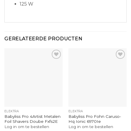
125 W
GERELATEERDE PRODUCTEN
ELEKTRA
ELEKTRA
Babyliss Pro 4Artist Metalen
Babyliss Pro Fohn Caruso-
Foil Shavers Doube Fxfs2E
Hq Ionic 6970Ie
Log in om te bestellen
Log in om te bestellen