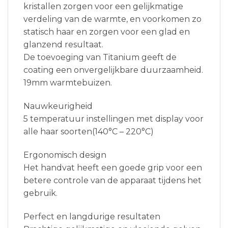
kristallen zorgen voor een gelijkmatige
verdeling van de warmte, en voorkomen zo
statisch haar en zorgen voor een glad en
glanzend resultaat.
De toevoeging van Titanium geeft de
coating een onvergelijkbare duurzaamheid.
19mm warmtebuizen.
Nauwkeurigheid
5 temperatuur instellingen met display voor
alle haar soorten(140°C – 220°C)
Ergonomisch design
Het handvat heeft een goede grip voor een
betere controle van de apparaat tijdens het
gebruik.
Perfect en langdurige resultaten