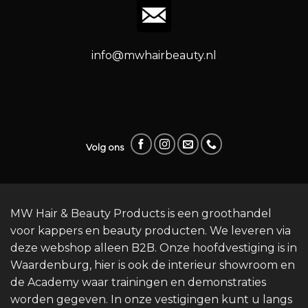
info@mwhairbeauty.nl
Volg ons
MW Hair & Beauty Products is een groothandel
voor kappers en beauty producten. We leveren via
deze webshop alleen B2B. Onze hoofdvestiging is in
Waardenburg, hier is ook de interieur showroom en
de Academy waar trainingen en demonstraties
worden gegeven. In onze vestigingen kunt u langs