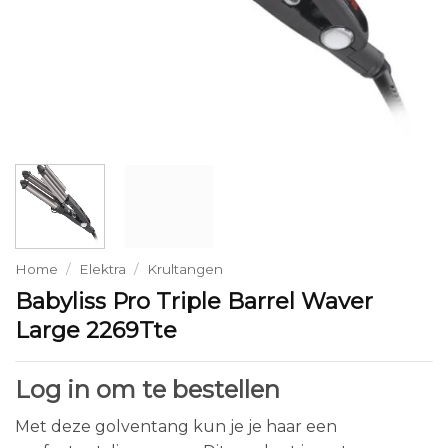
Home
/
Elektra
/
Krultangen
Babyliss Pro Triple Barrel Waver
Large 2269Tte
Log in om te bestellen
Met deze golventang kun je je haar een