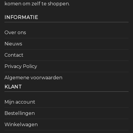
komen om zelf te shoppen.
INFORMATIE
Over ons
Nieuws
Contact
Privacy Policy
Algemene voorwaarden
KLANT
Mijn account
Bestellingen
Winkelwagen