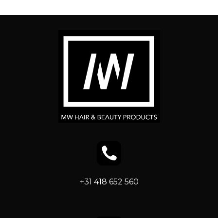
+31 418 652 560