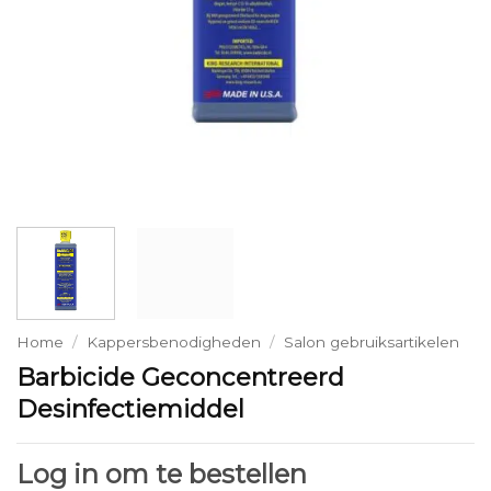
Home
/
Kappersbenodigheden
/
Salon gebruiksartikelen
Barbicide Geconcentreerd
Desinfectiemiddel
Log in om te bestellen