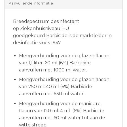
Aanvullende informatie
Breedspectrum desinfectant
op Ziekenhuisniveau, EU
goedgekeurd Barbicide is de marktleider in
desinfectie sinds 1947
Mengverhouding voor de glazen flacon
van 1,1 liter: 60 ml (6%) Barbicide
aanvullen met 1000 ml water.
Mengverhouding voor de glazen flacon
van 750 ml: 40 ml (6%) Barbicide
aanvullen met 630 ml water.
Mengverhouding voor de manicure
flacon van 120 ml: 4 ml (6%) Barbicide
aanvullen met 60 ml water tot aan de
witte streep.