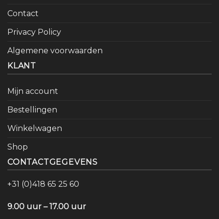
Contact
Privacy Policy
Algemene voorwaarden
KLANT
Mijn account
Bestellingen
Winkelwagen
Shop
CONTACTGEGEVENS
+31 (0)418 65 25 60
9.00 uur – 17.00 uur