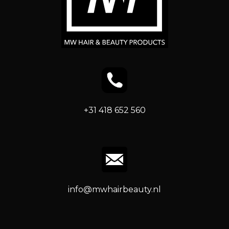
+31 418 652 560
info@mwhairbeauty.nl