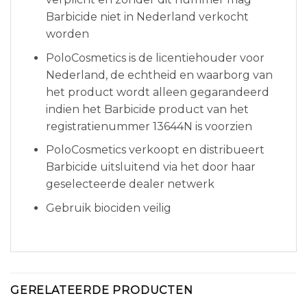
Barbicide niet in Nederland verkocht
worden
PoloCosmetics is de licentiehouder voor
Nederland, de echtheid en waarborg van
het product wordt alleen gegarandeerd
indien het Barbicide product van het
registratienummer 13644N is voorzien
PoloCosmetics verkoopt en distribueert
Barbicide uitsluitend via het door haar
geselecteerde dealer netwerk
Gebruik biociden veilig
GERELATEERDE PRODUCTEN