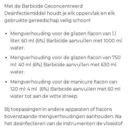
Met de Barbicide Geconcentreerd
Desinfectiemiddel houdt je elk oppervlak en elk
gebruikte gereedschap veilig schoon!
Mengverhouding voor de glazen flacon van 1,1
liter: 60 ml (6%) Barbicide aanvullen met 1000 ml
water.
Mengverhouding voor de glazen flacon van 750
ml: 40 ml (6%) Barbicide aanvullen met 630 ml
water.
Mengverhouding voor de manicure flacon van
120 ml: 4 ml (6%) Barbicide aanvullen met 60 ml
water tot aan de witte streep.
Bij toepassingen in andere apparaten of flacons
bovenstaande mengverhoudingen aanhouden. Na
het desinfecteren van de instrumenten de vloeistof