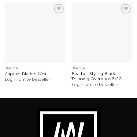
BARBER
BARBER
Feather Styling Blade
Captain Blades 20st
Thinning Overdoos 5×10
Log in om te bestellen
Log in om te bestellen