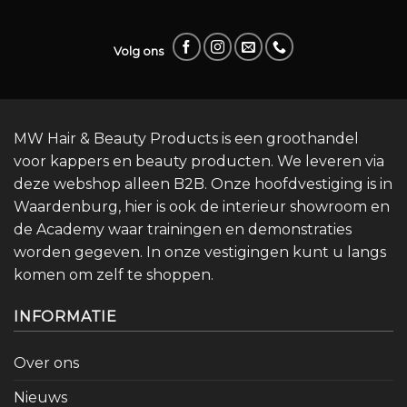
Volg ons
MW Hair & Beauty Products is een groothandel
voor kappers en beauty producten. We leveren via
deze webshop alleen B2B. Onze hoofdvestiging is in
Waardenburg, hier is ook de interieur showroom en
de Academy waar trainingen en demonstraties
worden gegeven. In onze vestigingen kunt u langs
komen om zelf te shoppen.
INFORMATIE
Over ons
Nieuws