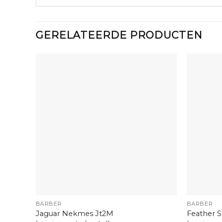
GERELATEERDE PRODUCTEN
+
+
BARBER
BARBER
Jaguar Nekmes Jt2M
Feather S