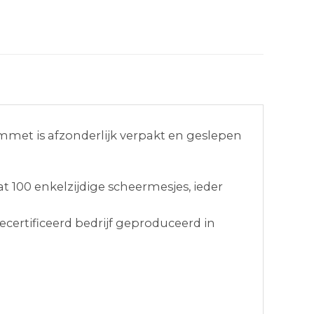
emmet is afzonderlijk verpakt en geslepen
 100 enkelzijdige scheermesjes, ieder
certificeerd bedrijf geproduceerd in