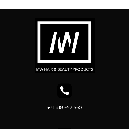
+31 418 652 560