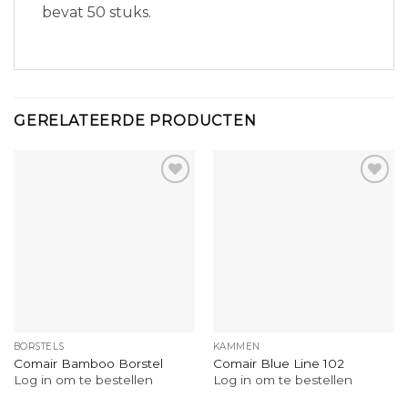
bevat 50 stuks.
GERELATEERDE PRODUCTEN
BORSTELS
KAMMEN
Comair Bamboo Borstel
Comair Blue Line 102
Log in om te bestellen
Log in om te bestellen