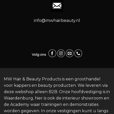
info@mwhairbeauty.nl
Volg ons
MW Hair & Beauty Products is een groothandel
voor kappers en beauty producten. We leveren via
deze webshop alleen B2B. Onze hoofdvestiging is in
Waardenburg, hier is ook de interieur showroom en
de Academy waar trainingen en demonstraties
worden gegeven. In onze vestigingen kunt u langs