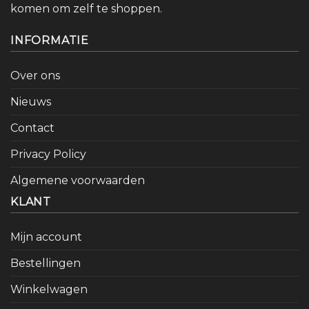
komen om zelf te shoppen.
INFORMATIE
Over ons
Nieuws
Contact
Privacy Policy
Algemene voorwaarden
KLANT
Mijn account
Bestellingen
Winkelwagen