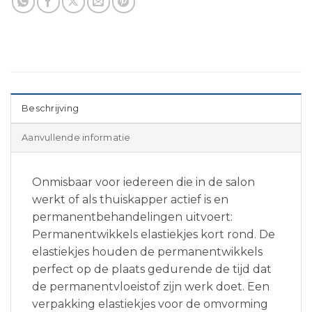
Beschrijving
Aanvullende informatie
Onmisbaar voor iedereen die in de salon
werkt of als thuiskapper actief is en
permanentbehandelingen uitvoert:
Permanentwikkels elastiekjes kort rond. De
elastiekjes houden de permanentwikkels
perfect op de plaats gedurende de tijd dat
de permanentvloeistof zijn werk doet. Een
verpakking elastiekjes voor de omvorming