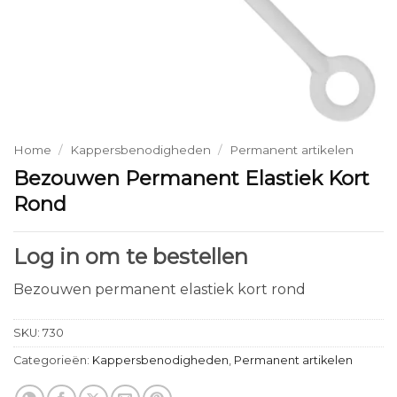
Home
/
Kappersbenodigheden
/
Permanent artikelen
Bezouwen Permanent Elastiek Kort
Rond
Log in om te bestellen
Bezouwen permanent elastiek kort rond
SKU:
730
Categorieën:
Kappersbenodigheden
,
Permanent artikelen