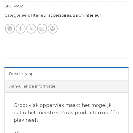
SKU:
4792
Categorieën:
Interieur accessoires
,
Salon interieur
Beschrijving
Aanvullende informatie
Groot vlak oppervlak maakt het mogelijk
dat u het meeste van uw producten op één
plek heeft.