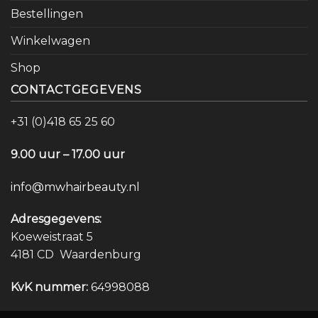
Bestellingen
Winkelwagen
Shop
CONTACTGEGEVENS
+31 (0)418 65 25 60
9.00 uur – 17.00 uur
info@mwhairbeauty.nl
Adresgegevens:
Koeweistraat 5
4181 CD Waardenburg
KvK nummer:
64998088