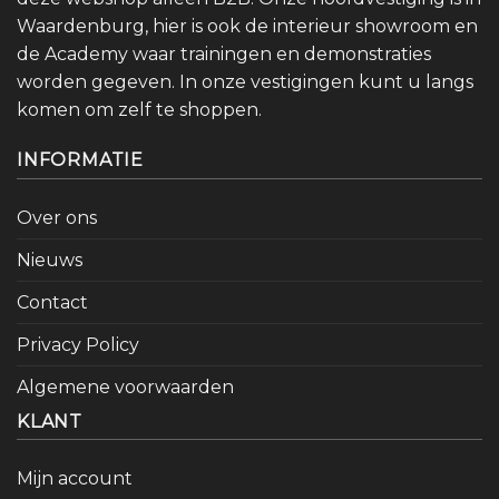
Waardenburg, hier is ook de interieur showroom en
de Academy waar trainingen en demonstraties
worden gegeven. In onze vestigingen kunt u langs
komen om zelf te shoppen.
INFORMATIE
Over ons
Nieuws
Contact
Privacy Policy
Algemene voorwaarden
KLANT
Mijn account