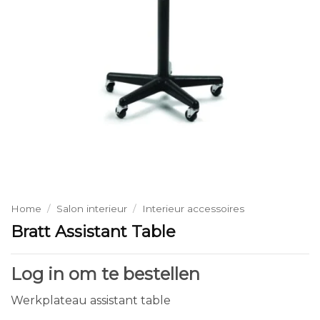
Home
/
Salon interieur
/
Interieur accessoires
Bratt Assistant Table
Log in om te bestellen
Werkplateau assistant table