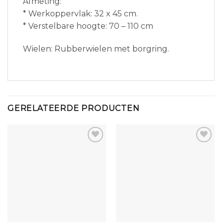
Afmeting:
* Werkoppervlak: 32 x 45 cm.
* Verstelbare hoogte: 70 – 110 cm
Wielen: Rubberwielen met borgring.
GERELATEERDE PRODUCTEN