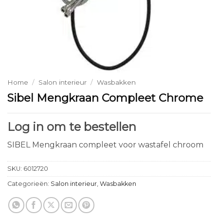
Home
/
Salon interieur
/
Wasbakken
Sibel Mengkraan Compleet Chrome
Log in om te bestellen
SIBEL Mengkraan compleet voor wastafel chroom
SKU:
6012720
Categorieën:
Salon interieur
,
Wasbakken