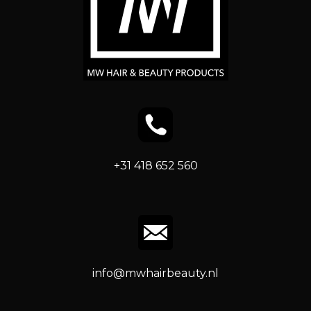
+31 418 652 560
info@mwhairbeauty.nl