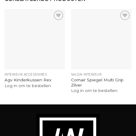
INTERIEUR ACCESSOIRES
SALON INTERIEUR
Comair Spiegel Multi Grip
Agv Kinderkussen Rex
Zilver
Log in om te bestellen
Log in om te bestellen