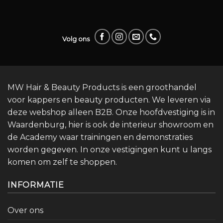
Volg ons
MW Hair & Beauty Products is een groothandel
voor kappers en beauty producten. We leveren via
deze webshop alleen B2B. Onze hoofdvestiging is in
Waardenburg, hier is ook de interieur showroom en
de Academy waar trainingen en demonstraties
worden gegeven. In onze vestigingen kunt u langs
komen om zelf te shoppen.
INFORMATIE
Over ons