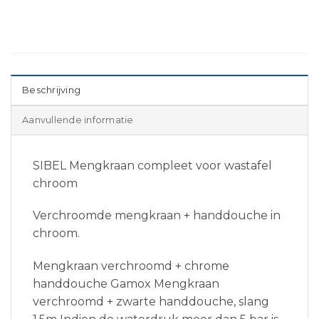
Beschrijving
Aanvullende informatie
SIBEL Mengkraan compleet voor wastafel
chroom
Verchroomde mengkraan + handdouche in
chroom.
Mengkraan verchroomd + chrome
handdouche Gamox Mengkraan
verchroomd + zwarte handdouche, slang