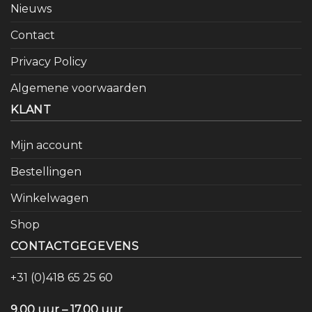
Nieuws
Contact
Privacy Policy
Algemene voorwaarden
KLANT
Mijn account
Bestellingen
Winkelwagen
Shop
CONTACTGEGEVENS
+31 (0)418 65 25 60
9.00 uur – 17.00 uur