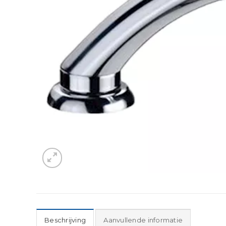
Beschrijving
Aanvullende informatie