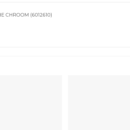
E CHROOM (6012610)