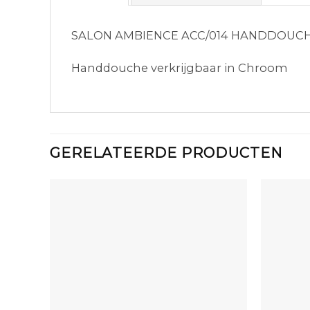
SALON AMBIENCE ACC/014 HANDDOUCH
Handdouche verkrijgbaar in Chroom
GERELATEERDE PRODUCTEN