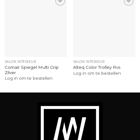
SALON INTERIEUR
SALON INTERIEUR
Comair Spiegel Multi Grip
Alteq Color Trolley Rvs
Zilver
Log in om te bestellen
Log in om te bestellen