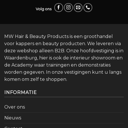
Volg ons
MW Hair & Beauty Products is een groothandel
voor kappers en beauty producten. We leveren via
deze webshop alleen B2B. Onze hoofdvestiging is in
Waardenburg, hier is ook de interieur showroom en
de Academy waar trainingen en demonstraties
worden gegeven. In onze vestigingen kunt u langs
komen om zelf te shoppen.
INFORMATIE
Over ons
Nieuws