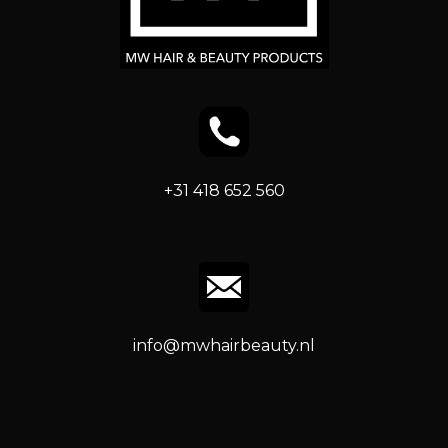
+31 418 652 560
info@mwhairbeauty.nl