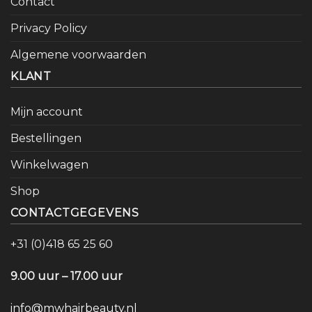
Contact
Privacy Policy
Algemene voorwaarden
KLANT
Mijn account
Bestellingen
Winkelwagen
Shop
CONTACTGEGEVENS
+31 (0)418 65 25 60
9.00 uur – 17.00 uur
info@mwhairbeauty.nl