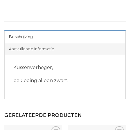
Beschrijving
Aanvullende informatie
Kussenverhoger,
bekleding alleen zwart.
GERELATEERDE PRODUCTEN