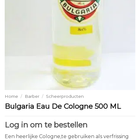
Home
/
Barber
/
Scheerproducten
Bulgaria Eau De Cologne 500 ML
Log in om te bestellen
Een heerlijke Cologne,te gebruiken als verfrissing