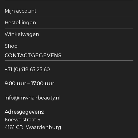
Mijn account
Bestellingen
Winkelwagen
Shop
CONTACTGEGEVENS
+31 (0)418 65 25 60
9.00 uur – 17.00 uur
info@mwhairbeauty.nl
Adresgegevens:
Koeweistraat 5
4181 CD Waardenburg