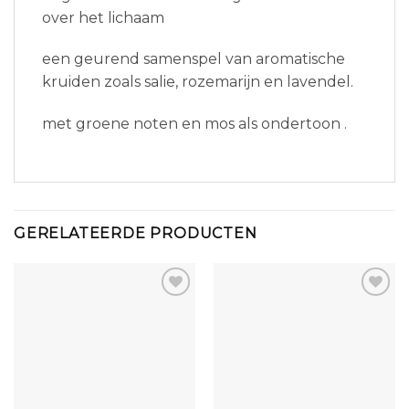
over het lichaam
een geurend samenspel van aromatische
kruiden zoals salie, rozemarijn en lavendel.
met groene noten en mos als ondertoon .
GERELATEERDE PRODUCTEN