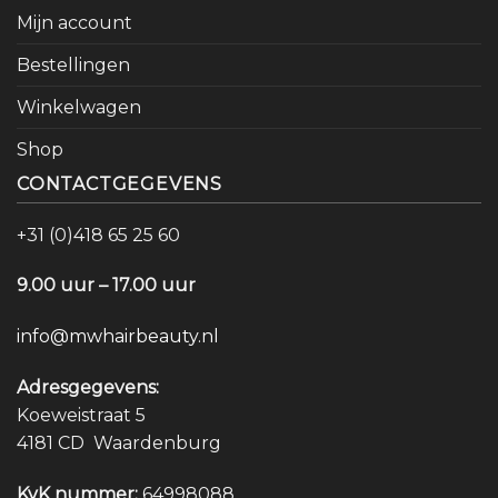
Mijn account
Bestellingen
Winkelwagen
Shop
CONTACTGEGEVENS
+31 (0)418 65 25 60
9.00 uur – 17.00 uur
info@mwhairbeauty.nl
Adresgegevens:
Koeweistraat 5
4181 CD Waardenburg
KvK nummer:
64998088