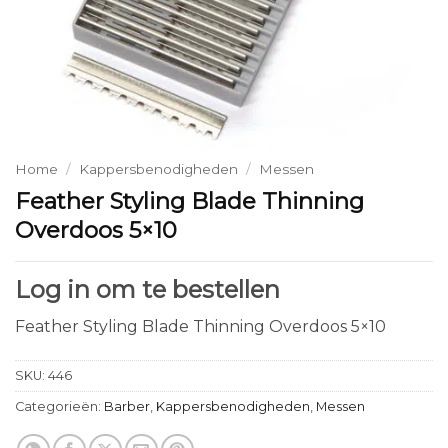
Home
/
Kappersbenodigheden
/
Messen
Feather Styling Blade Thinning
Overdoos 5×10
Log in om te bestellen
Feather Styling Blade Thinning Overdoos 5×10
SKU:
446
Categorieën:
Barber
,
Kappersbenodigheden
,
Messen