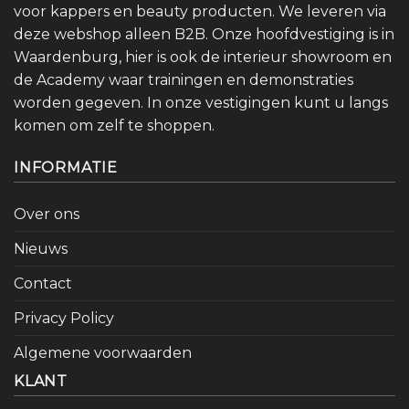
voor kappers en beauty producten. We leveren via
deze webshop alleen B2B. Onze hoofdvestiging is in
Waardenburg, hier is ook de interieur showroom en
de Academy waar trainingen en demonstraties
worden gegeven. In onze vestigingen kunt u langs
komen om zelf te shoppen.
INFORMATIE
Over ons
Nieuws
Contact
Privacy Policy
Algemene voorwaarden
KLANT