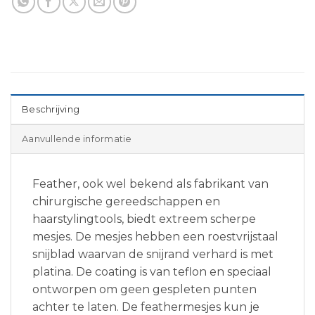
Beschrijving
Aanvullende informatie
Feather, ook wel bekend als fabrikant van
chirurgische gereedschappen en
haarstylingtools, biedt extreem scherpe
mesjes. De mesjes hebben een roestvrijstaal
snijblad waarvan de snijrand verhard is met
platina. De coating is van teflon en speciaal
ontworpen om geen gespleten punten
achter te laten. De feathermesjes kun je