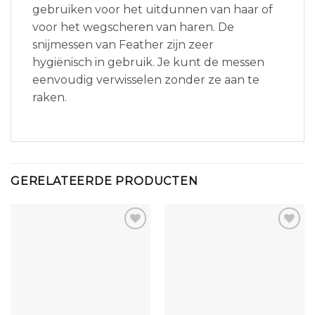
gebruiken voor het uitdunnen van haar of
voor het wegscheren van haren. De
snijmessen van Feather zijn zeer
hygiënisch in gebruik. Je kunt de messen
eenvoudig verwisselen zonder ze aan te
raken.
GERELATEERDE PRODUCTEN