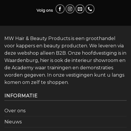
Volg ons
MW Hair & Beauty Products is een groothandel
voor kappers en beauty producten. We leveren via
deze webshop alleen B2B. Onze hoofdvestiging is in
Waardenburg, hier is ook de interieur showroom en
de Academy waar trainingen en demonstraties
worden gegeven. In onze vestigingen kunt u langs
komen om zelf te shoppen.
INFORMATIE
Over ons
Nieuws