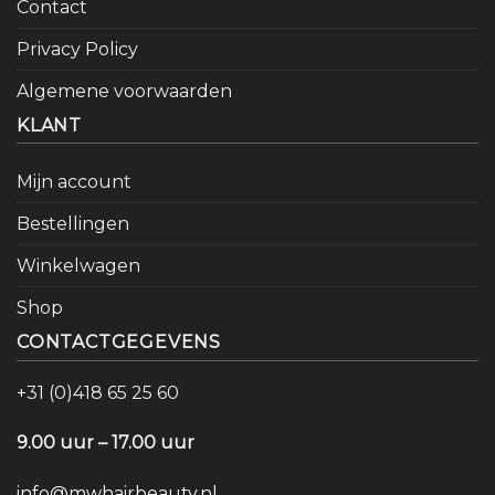
Contact
Privacy Policy
Algemene voorwaarden
KLANT
Mijn account
Bestellingen
Winkelwagen
Shop
CONTACTGEGEVENS
+31 (0)418 65 25 60
9.00 uur – 17.00 uur
info@mwhairbeauty.nl