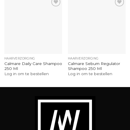
HAARVERZORGING
HAARVERZORGING
Calmare Daily Care Shampoo
Calmare Sebum Regulator
250 Ml
Shampoo 250 Ml
Log in om te bestellen
Log in om te bestellen