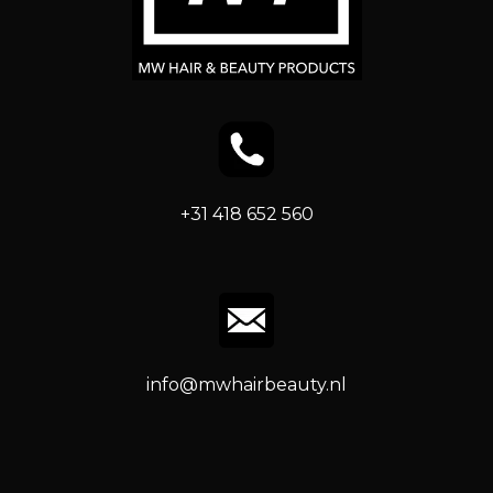
+31 418 652 560
info@mwhairbeauty.nl