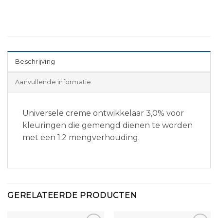
Beschrijving
Aanvullende informatie
Universele creme ontwikkelaar 3,0% voor
kleuringen die gemengd dienen te worden
met een 1:2 mengverhouding.
GERELATEERDE PRODUCTEN