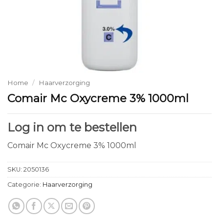
Home
/
Haarverzorging
Comair Mc Oxycreme 3% 1000ml
Log in om te bestellen
Comair Mc Oxycreme 3% 1000ml
SKU:
2050136
Categorie:
Haarverzorging