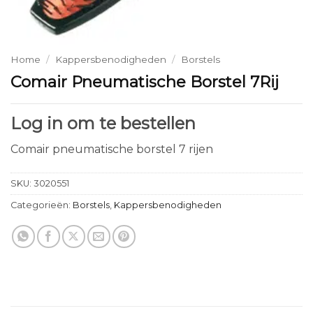
Home
/
Kappersbenodigheden
/
Borstels
Comair Pneumatische Borstel 7Rij
Log in om te bestellen
Comair pneumatische borstel 7 rijen
SKU:
3020551
Categorieën:
Borstels
,
Kappersbenodigheden