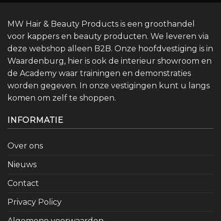
MW Hair & Beauty Products is een groothandel
voor kappers en beauty producten. We leveren via
deze webshop alleen B2B. Onze hoofdvestiging is in
Waardenburg, hier is ook de interieur showroom en
de Academy waar trainingen en demonstraties
worden gegeven. In onze vestigingen kunt u langs
komen om zelf te shoppen.
INFORMATIE
Over ons
Nieuws
Contact
Privacy Policy
Algemene voorwaarden