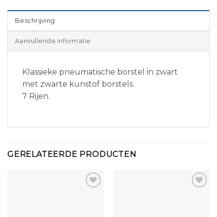
Beschrijving
Aanvullende informatie
Klassieke pneumatische borstel in zwart
met zwarte kunstof borstels.
7 Rijen.
GERELATEERDE PRODUCTEN