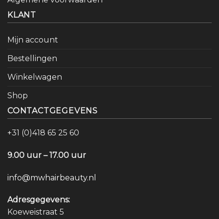
KLANT
Mijn account
Bestellingen
Winkelwagen
Shop
CONTACTGEGEVENS
+31 (0)418 65 25 60
9.00 uur – 17.00 uur
info@mwhairbeauty.nl
Adresgegevens:
Koeweistraat 5