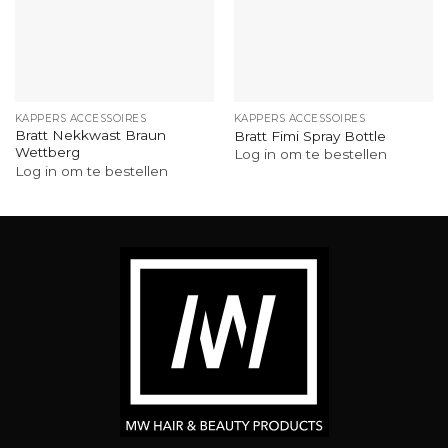
KAPPERS ACCESSOIRES
KAPPERS ACCESSOIRES
Bratt Nekkwast Braun
Bratt Fimi Spray Bottle
Wettberg
Log in om te bestellen
Log in om te bestellen