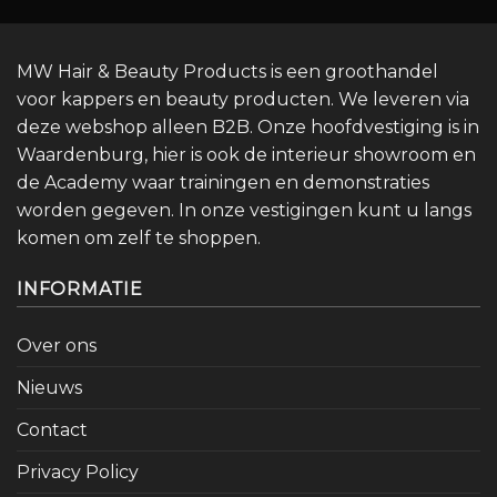
MW Hair & Beauty Products is een groothandel
voor kappers en beauty producten. We leveren via
deze webshop alleen B2B. Onze hoofdvestiging is in
Waardenburg, hier is ook de interieur showroom en
de Academy waar trainingen en demonstraties
worden gegeven. In onze vestigingen kunt u langs
komen om zelf te shoppen.
INFORMATIE
Over ons
Nieuws
Contact
Privacy Policy