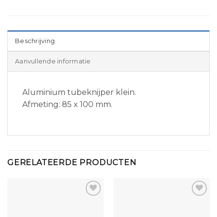
Beschrijving
Aanvullende informatie
Aluminium tubeknijper klein.
Afmeting: 85 x 100 mm.
GERELATEERDE PRODUCTEN