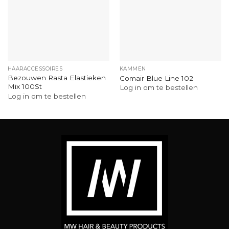
HAARACCESSOIRES
KAMMEN
Bezouwen Rasta Elastieken
Comair Blue Line 102
Mix 100St
Log in om te bestellen
Log in om te bestellen