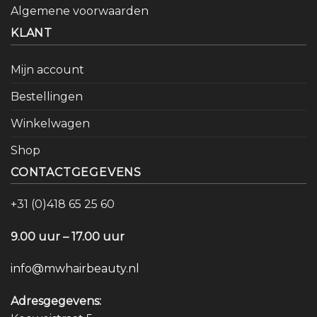
Algemene voorwaarden
KLANT
Mijn account
Bestellingen
Winkelwagen
Shop
CONTACTGEGEVENS
+31 (0)418 65 25 60
9.00 uur – 17.00 uur
info@mwhairbeauty.nl
Adresgegevens: