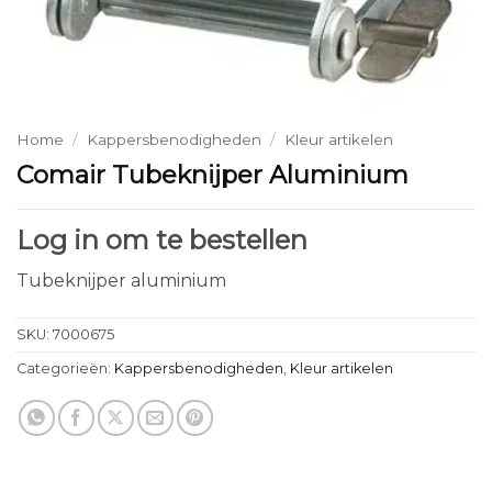
Home
/
Kappersbenodigheden
/
Kleur artikelen
Comair Tubeknijper Aluminium
Log in om te bestellen
Tubeknijper aluminium
SKU:
7000675
Categorieën:
Kappersbenodigheden
,
Kleur artikelen