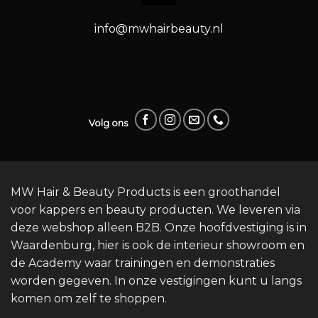
info@mwhairbeauty.nl
Volg ons
MW Hair & Beauty Products is een groothandel
voor kappers en beauty producten. We leveren via
deze webshop alleen B2B. Onze hoofdvestiging is in
Waardenburg, hier is ook de interieur showroom en
de Academy waar trainingen en demonstraties
worden gegeven. In onze vestigingen kunt u langs
komen om zelf te shoppen.