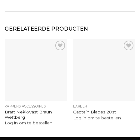
GERELATEERDE PRODUCTEN
KAPPERS ACCESSOIRES
BARBER
Bratt Nekkwast Braun
Captain Blades 20st
Wettberg
Log in om te bestellen
Log in om te bestellen