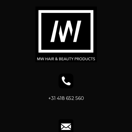
+31 418 652 560