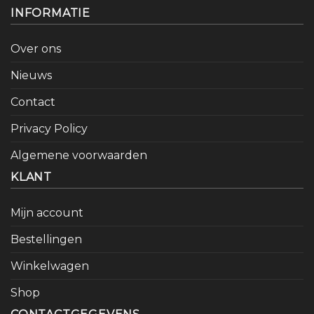
INFORMATIE
Over ons
Nieuws
Contact
Privacy Policy
Algemene voorwaarden
KLANT
Mijn account
Bestellingen
Winkelwagen
Shop