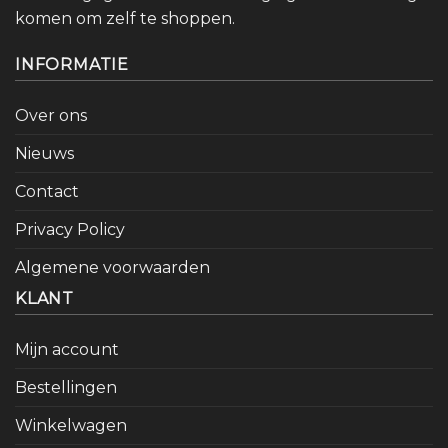
komen om zelf te shoppen.
INFORMATIE
Over ons
Nieuws
Contact
Privacy Policy
Algemene voorwaarden
KLANT
Mijn account
Bestellingen
Winkelwagen