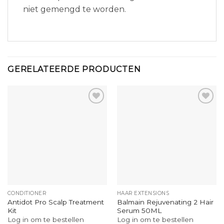
niet gemengd te worden.
GERELATEERDE PRODUCTEN
CONDITIONER
HAAR EXTENSIONS
Antidot Pro Scalp Treatment
Balmain Rejuvenating 2 Hair
Kit
Serum 50ML
Log in om te bestellen
Log in om te bestellen