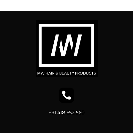
+31 418 652 560