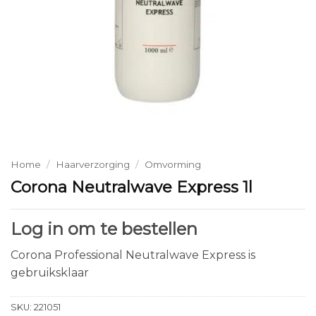
Home
/
Haarverzorging
/
Omvorming
Corona Neutralwave Express 1l
Log in om te bestellen
Corona Professional Neutralwave Express is
gebruiksklaar
SKU:
221051