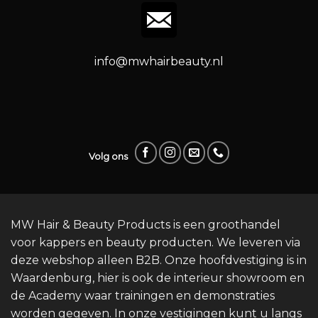
info@mwhairbeauty.nl
Volg ons
MW Hair & Beauty Products is een groothandel
voor kappers en beauty producten. We leveren via
deze webshop alleen B2B. Onze hoofdvestiging is in
Waardenburg, hier is ook de interieur showroom en
de Academy waar trainingen en demonstraties
worden gegeven. In onze vestigingen kunt u langs