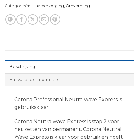
Categorieën:
Haarverzorging
,
Omvorming
Beschrijving
Aanvullende informatie
Corona Professional Neutralwave Express is
gebruiksklaar
Corona Neutralwave Express is stap 2 voor
het zetten van permanent. Corona Neutral
Wave Express is klaar voor gebruik en hoeft