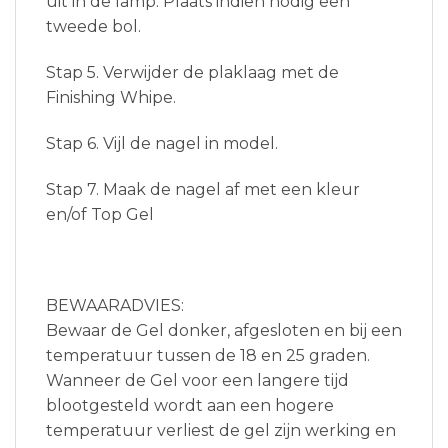
uit in de lamp. Plaats indien nodig een
tweede bol.
Stap 5. Verwijder de plaklaag met de
Finishing Whipe.
Stap 6. Vijl de nagel in model.
Stap 7. Maak de nagel af met een kleur
en/of Top Gel
BEWAARADVIES:
Bewaar de Gel donker, afgesloten en bij een
temperatuur tussen de 18 en 25 graden.
Wanneer de Gel voor een langere tijd
blootgesteld wordt aan een hogere
temperatuur verliest de gel zijn werking en