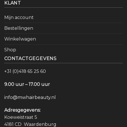
KLANT
Mijn account
Bestellingen
Winkelwagen
Shop
CONTACTGEGEVENS
+31 (0)418 65 25 60
9.00 uur – 17.00 uur
info@mwhairbeauty.nl
Adresgegevens:
Koeweistraat 5
4181 CD Waardenburg