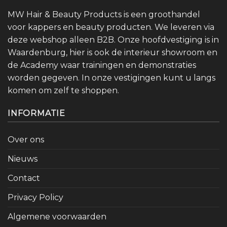
MW Hair & Beauty Products is een groothandel
voor kappers en beauty producten. We leveren via
deze webshop alleen B2B. Onze hoofdvestiging is in
Waardenburg, hier is ook de interieur showroom en
de Academy waar trainingen en demonstraties
worden gegeven. In onze vestigingen kunt u langs
komen om zelf te shoppen.
INFORMATIE
Over ons
Nieuws
Contact
Privacy Policy
Algemene voorwaarden