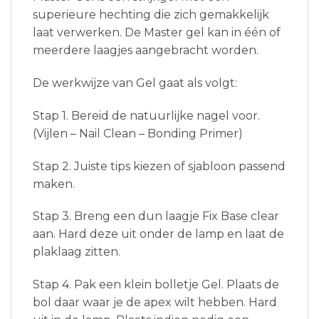
superieure hechting die zich gemakkelijk
laat verwerken. De Master gel kan in één of
meerdere laagjes aangebracht worden.
De werkwijze van Gel gaat als volgt:
Stap 1. Bereid de natuurlijke nagel voor.
(Vijlen – Nail Clean – Bonding Primer)
Stap 2. Juiste tips kiezen of sjabloon passend
maken.
Stap 3. Breng een dun laagje Fix Base clear
aan. Hard deze uit onder de lamp en laat de
plaklaag zitten.
Stap 4. Pak een klein bolletje Gel. Plaats de
bol daar waar je de apex wilt hebben. Hard