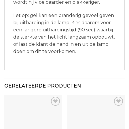
wordt hij vloeibaarder en plakkeriger.
Let op: gel kan een branderig gevoel geven
bij uitharding in de lamp. Kies daarom voor
een langere uithardingstijd (90 sec) waarbij
de sterkte van het licht langzaam opbouwt,
of laat de klant de hand in en uit de lamp
doen om dit te voorkomen.
GERELATEERDE PRODUCTEN