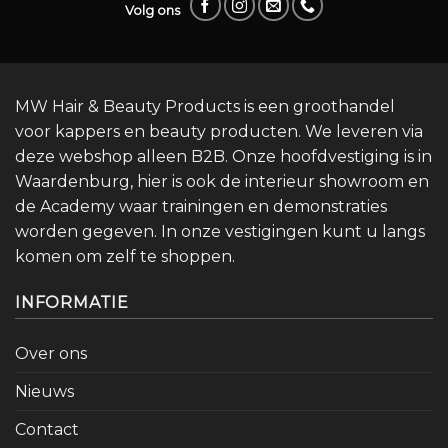
Volg ons
MW Hair & Beauty Products is een groothandel
voor kappers en beauty producten. We leveren via
deze webshop alleen B2B. Onze hoofdvestiging is in
Waardenburg, hier is ook de interieur showroom en
de Academy waar trainingen en demonstraties
worden gegeven. In onze vestigingen kunt u langs
komen om zelf te shoppen.
INFORMATIE
Over ons
Nieuws
Contact