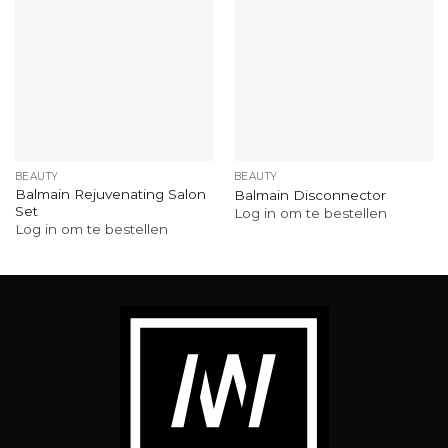
BEAUTY
BEAUTY
Balmain Rejuvenating Salon
Balmain Disconnector
Set
Log in om te bestellen
Log in om te bestellen