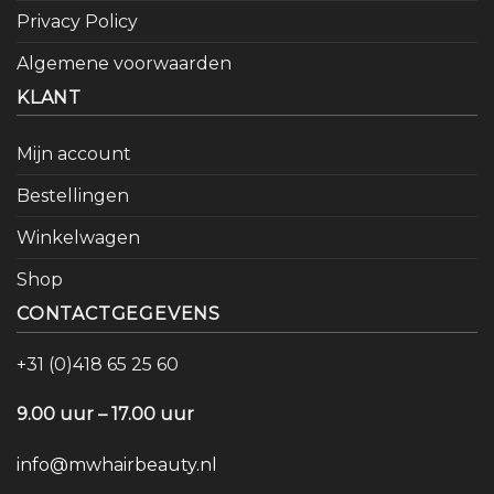
Privacy Policy
Algemene voorwaarden
KLANT
Mijn account
Bestellingen
Winkelwagen
Shop
CONTACTGEGEVENS
+31 (0)418 65 25 60
9.00 uur – 17.00 uur
info@mwhairbeauty.nl