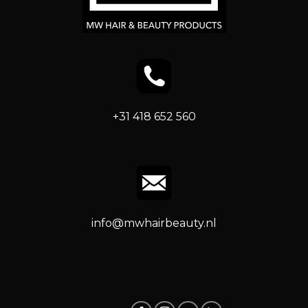
+31 418 652 560
info@mwhairbeauty.nl