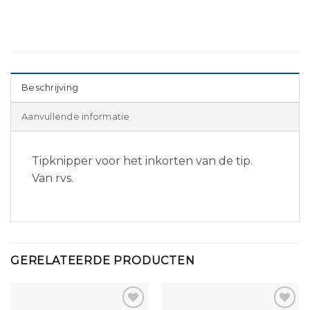
Beschrijving
Aanvullende informatie
Tipknipper voor het inkorten van de tip.
Van rvs.
GERELATEERDE PRODUCTEN