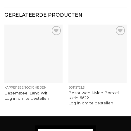
GERELATEERDE PRODUCTEN
KAPPERSBENODIGHEDEN
BORSTELS
Bezouwen Nylon Borstel
Bezemsteel Lang Wit
Klein 6622
Log in om te bestellen
Log in om te bestellen