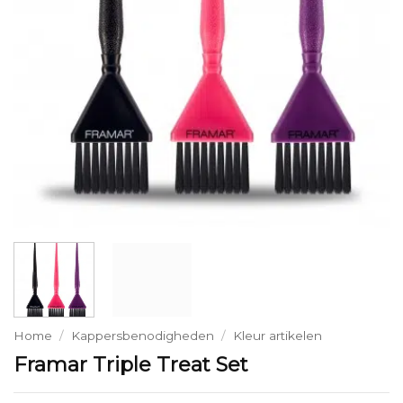
Home
/
Kappersbenodigheden
/
Kleur artikelen
Framar Triple Treat Set