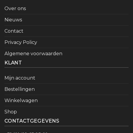
Over ons
Nieuws
Contact
Privacy Policy
Algemene voorwaarden
KLANT
Mijn account
Bestellingen
Winkelwagen
Shop
CONTACTGEGEVENS