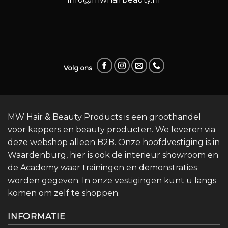
Volg ons
MW Hair & Beauty Products is een groothandel
voor kappers en beauty producten. We leveren via
deze webshop alleen B2B. Onze hoofdvestiging is in
Waardenburg, hier is ook de interieur showroom en
de Academy waar trainingen en demonstraties
worden gegeven. In onze vestigingen kunt u langs
komen om zelf te shoppen.
INFORMATIE