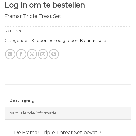
Log in om te bestellen
Framar Triple Treat Set
SKU:
1570
Categorieën:
Kappersbenodigheden
,
Kleur artikelen
Beschrijving
Aanvullende informatie
De Framar Triple Threat Set bevat 3