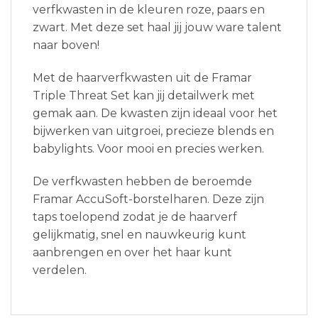
verfkwasten in de kleuren roze, paars en
zwart. Met deze set haal jij jouw ware talent
naar boven!
Met de haarverfkwasten uit de Framar
Triple Threat Set kan jij detailwerk met
gemak aan. De kwasten zijn ideaal voor het
bijwerken van uitgroei, precieze blends en
babylights. Voor mooi en precies werken.
De verfkwasten hebben de beroemde
Framar AccuSoft-borstelharen. Deze zijn
taps toelopend zodat je de haarverf
gelijkmatig, snel en nauwkeurig kunt
aanbrengen en over het haar kunt
verdelen.