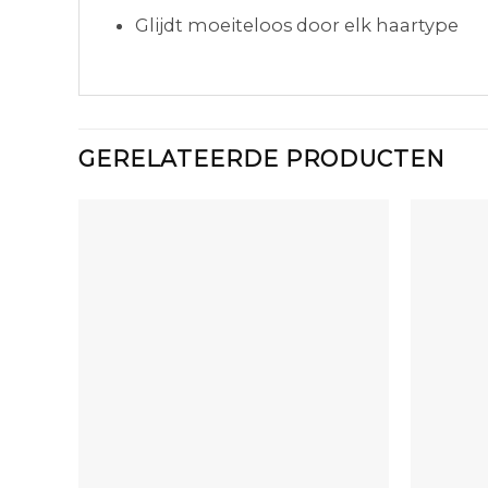
Glijdt moeiteloos door elk haartype
GERELATEERDE PRODUCTEN