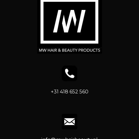
+31 418 652 560