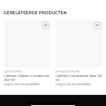
GERELATEERDE PRODUCTEN
CONDITIONER
HAARVERZORGING
Calmare 2-fasen Conditioner
Calmare Care&shine Wax 125
250 Ml
Ml
Log in om te bestellen
Log in om te bestellen