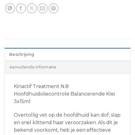
Beschrijving
Aanvullende informatie
Kinactif Treatment N.8
Hoofdhuidoliecontrole Balancerende Klei
3x15ml
Overtollig vet op de hoofdhuid kan dof, slap
en snel klittend haar veroorzaken. Als dit je
bekend voorkomt, heb je een effectieve