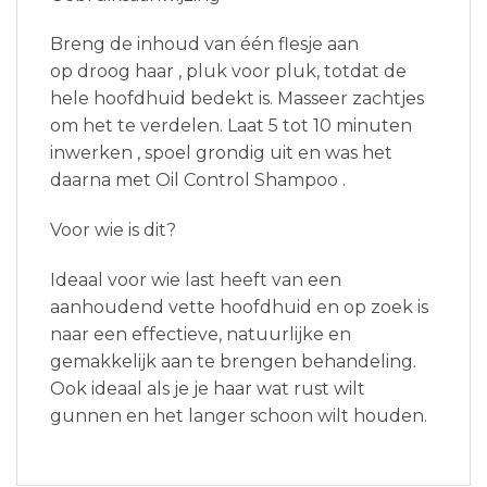
Breng de inhoud van één flesje aan
op droog haar , pluk voor pluk, totdat de
hele hoofdhuid bedekt is. Masseer zachtjes
om het te verdelen. Laat 5 tot 10 minuten
inwerken , spoel grondig uit en was het
daarna met Oil Control Shampoo .
Voor wie is dit?
Ideaal voor wie last heeft van een
aanhoudend vette hoofdhuid en op zoek is
naar een effectieve, natuurlijke en
gemakkelijk aan te brengen behandeling.
Ook ideaal als je je haar wat rust wilt
gunnen en het langer schoon wilt houden.