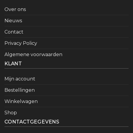
Over ons
Nieuws
Contact
Privacy Policy
Algemene voorwaarden
KLANT
Mijn account
Bestellingen
Winkelwagen
Shop
CONTACTGEGEVENS