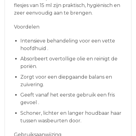
flesjes van 15 ml zijn praktisch, hygiënisch en
zeer eenvoudig aan te brengen.
Voordelen
Intensieve behandeling voor een vette
hoofdhuid .
Absorbeert overtollige olie en reinigt de
poriën.
Zorgt voor een diepgaande balans en
zuivering.
Geeft vanaf het eerste gebruik een fris
gevoel .
Schoner, lichter en langer houdbaar haar
tussen wasbeurten door.
Gebruiksaanwijzing