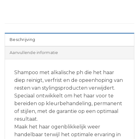
Beschrijving
Aanvullende informatie
Shampoo met alkalische ph die het haar
diep reinigt, verfrist en de opeenhoping van
resten van stylingsproducten verwijdert.
Speciaal ontwikkelt om het haar voor te
bereiden op kleurbehandeling, permanent
of stijlen, met de garantie op een optimaal
resultaat.
Maak het haar ogenblikkelijk weer
handelbaar terwijl het optimale ervaring in