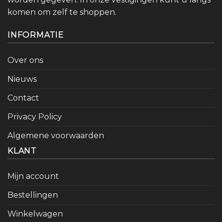
komen om zelf te shoppen.
INFORMATIE
Over ons
Nieuws
Contact
Privacy Policy
Algemene voorwaarden
KLANT
Mijn account
Bestellingen
Winkelwagen