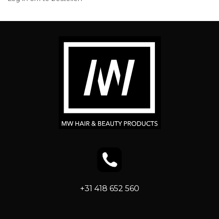
+31 418 652 560