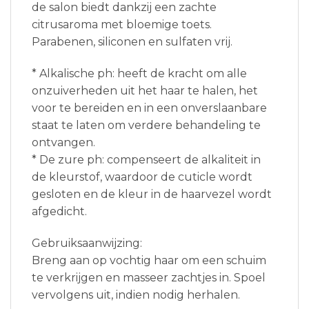
de salon biedt dankzij een zachte
citrusaroma met bloemige toets.
Parabenen, siliconen en sulfaten vrij.
* Alkalische ph: heeft de kracht om alle
onzuiverheden uit het haar te halen, het
voor te bereiden en in een onverslaanbare
staat te laten om verdere behandeling te
ontvangen.
* De zure ph: compenseert de alkaliteit in
de kleurstof, waardoor de cuticle wordt
gesloten en de kleur in de haarvezel wordt
afgedicht.
Gebruiksaanwijzing:
Breng aan op vochtig haar om een schuim
te verkrijgen en masseer zachtjes in. Spoel
vervolgens uit, indien nodig herhalen.