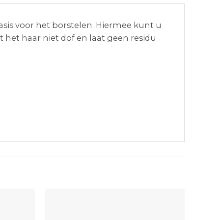
asis voor het borstelen. Hiermee kunt u
 het haar niet dof en laat geen residu