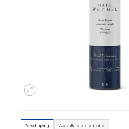
Beschrijving
Aanvullende informatie