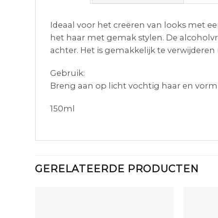
Ideaal voor het creëren van looks met ee
het haar met gemak stylen. De alcoholvri
achter. Het is gemakkelijk te verwijdere
Gebruik:
Breng aan op licht vochtig haar en vorm
150ml
GERELATEERDE PRODUCTEN