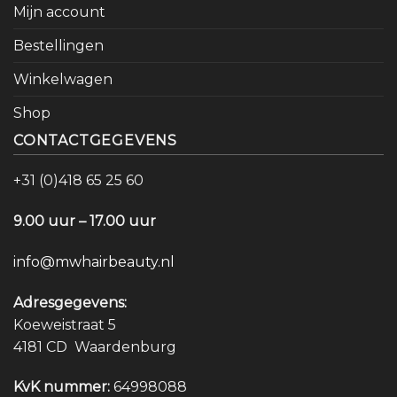
Mijn account
Bestellingen
Winkelwagen
Shop
CONTACTGEGEVENS
+31 (0)418 65 25 60
9.00 uur – 17.00 uur
info@mwhairbeauty.nl
Adresgegevens:
Koeweistraat 5
4181 CD Waardenburg
KvK nummer:
64998088