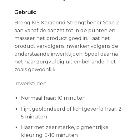
Gebruik:
Breng KIS Kerabond Strengthener Stap 2
aan vanaf de aanzet tot in de punten en
masseer het product goed in. Laat het
product vervolgens inwerken volgens de
onderstaande inwerktijden. Spoel daarna
het haar zorgvuldig uit en behandel het
zoals gewoonlijk.
Inwerktijden:
Normaal haar: 10 minuten
Fijn, geblondeerd of lichtgeverfd haar: 2-
5 minuten
Haar met zeer sterke, pigmentrijke
kleuring: 5-10 minuten