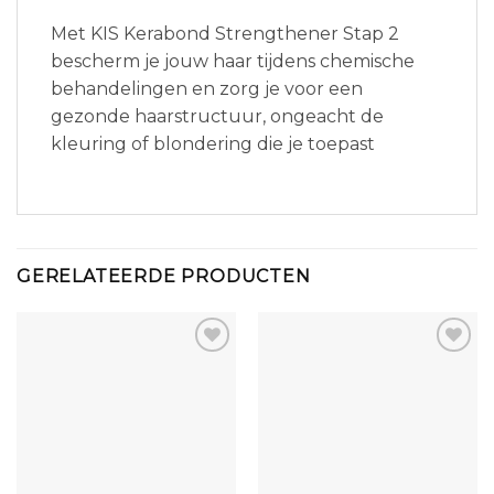
Met KIS Kerabond Strengthener Stap 2
bescherm je jouw haar tijdens chemische
behandelingen en zorg je voor een
gezonde haarstructuur, ongeacht de
kleuring of blondering die je toepast
GERELATEERDE PRODUCTEN