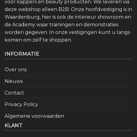
voor kappers en beauty producten. We leveren via
deze webshop alleen B2B. Onze hoofdvestiging is in
Waardenburg, hier is ook de interieur showroom en
de Academy waar trainingen en demonstraties
worden gegeven. In onze vestigingen kunt u langs
komen om zelf te shoppen.
INFORMATIE
Over ons
Nieuws
Contact
Privacy Policy
Algemene voorwaarden
KLANT