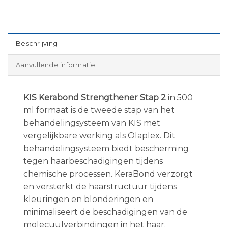
Beschrijving
Aanvullende informatie
KIS Kerabond Strengthener Stap 2
in 500
ml formaat is de tweede stap van het
behandelingsysteem van KIS met
vergelijkbare werking als Olaplex. Dit
behandelingsysteem biedt bescherming
tegen haarbeschadigingen tijdens
chemische processen. KeraBond verzorgt
en versterkt de haarstructuur tijdens
kleuringen en blonderingen en
minimaliseert de beschadigingen van de
molecuulverbindingen in het haar.