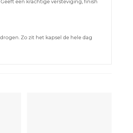
eeft een krachtige versteviging, finish
drogen. Zo zit het kapsel de hele dag