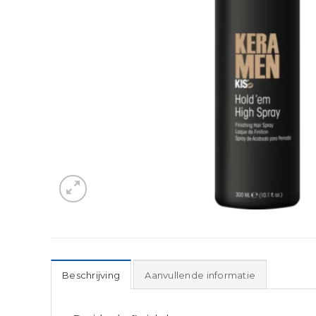
Beschrijving
Aanvullende informatie